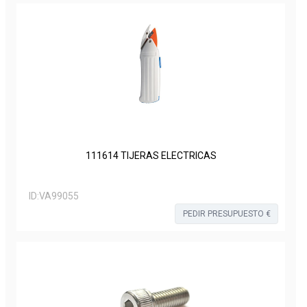
111614 TIJERAS ELECTRICAS
ID:
VA99055
PEDIR PRESUPUESTO €