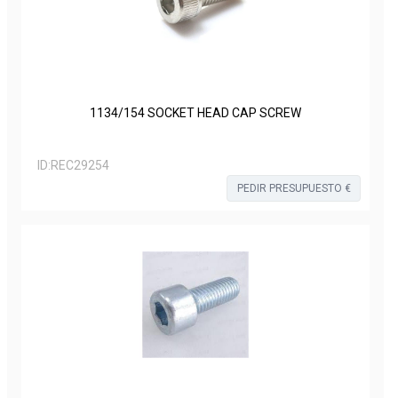
1134/154 SOCKET HEAD CAP SCREW
ID:
REC29254
PEDIR PRESUPUESTO €