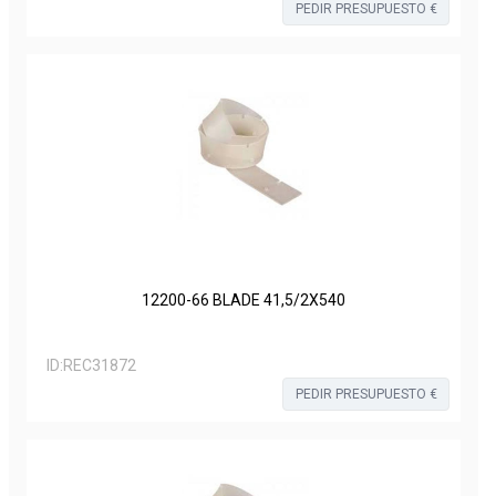
PEDIR PRESUPUESTO €
12200-66 BLADE 41,5/2X540
ID:
REC31872
PEDIR PRESUPUESTO €