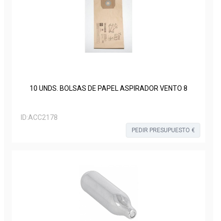
10 UNDS. BOLSAS DE PAPEL ASPIRADOR VENTO 8
ID:
ACC2178
PEDIR PRESUPUESTO €