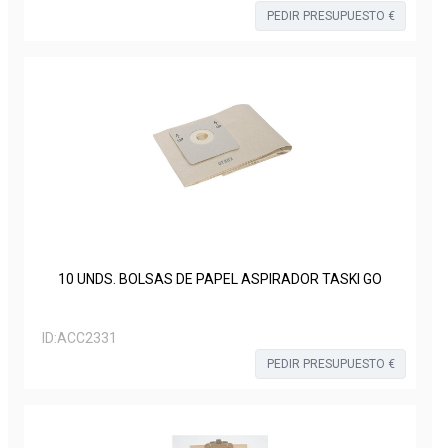
PEDIR PRESUPUESTO €
10 UNDS. BOLSAS DE PAPEL ASPIRADOR TASKI GO
ID:
ACC2331
PEDIR PRESUPUESTO €