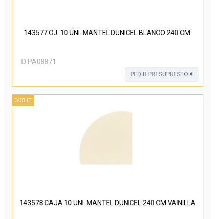
143577 CJ. 10 UNI. MANTEL DUNICEL BLANCO 240 CM.
ID:
PA08871
PEDIR PRESUPUESTO €
OUTLET
143578 CAJA 10 UNI. MANTEL DUNICEL 240 CM VAINILLA