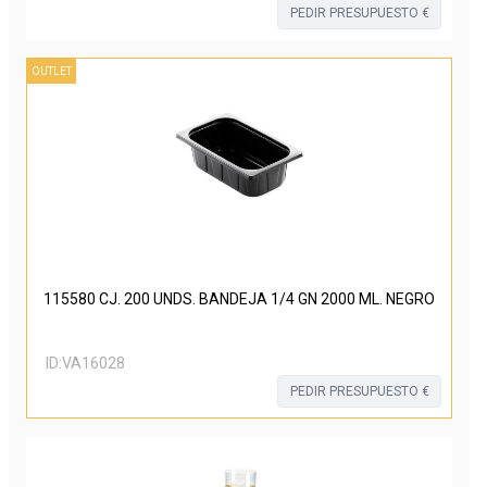
PEDIR PRESUPUESTO €
OUTLET
115580 CJ. 200 UNDS. BANDEJA 1/4 GN 2000 ML. NEGRO
ID:
VA16028
PEDIR PRESUPUESTO €