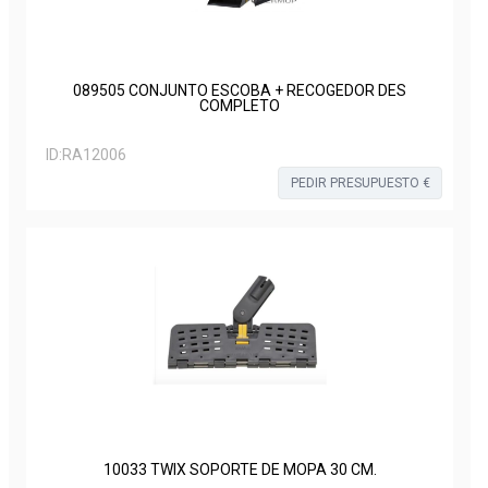
089505 CONJUNTO ESCOBA + RECOGEDOR DES
COMPLETO
ID:
RA12006
PEDIR PRESUPUESTO €
10033 TWIX SOPORTE DE MOPA 30 CM.