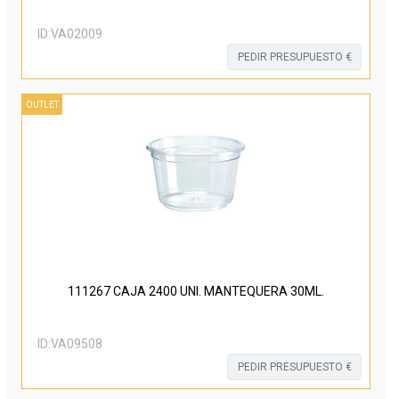
ID:
VA02009
PEDIR PRESUPUESTO €
OUTLET
111267 CAJA 2400 UNI. MANTEQUERA 30ML.
ID:
VA09508
PEDIR PRESUPUESTO €