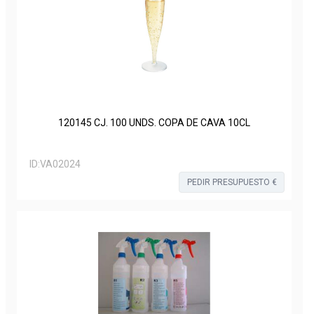
120145 CJ. 100 UNDS. COPA DE CAVA 10CL
ID:
VA02024
PEDIR PRESUPUESTO €