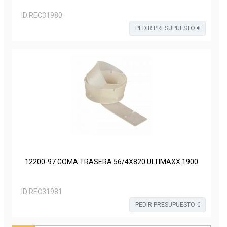
ID:
REC31980
PEDIR PRESUPUESTO €
12200-97 GOMA TRASERA 56/4X820 ULTIMAXX 1900
ID:
REC31981
PEDIR PRESUPUESTO €