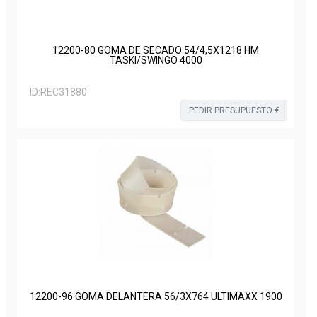
12200-80 GOMA DE SECADO 54/4,5X1218 HM
TASKI/SWINGO 4000
ID:
REC31880
PEDIR PRESUPUESTO €
12200-96 GOMA DELANTERA 56/3X764 ULTIMAXX 1900