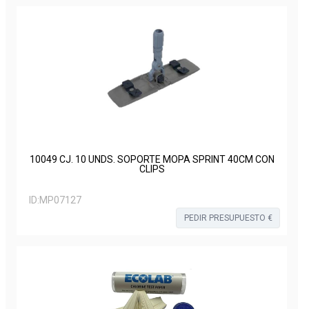
10049 CJ. 10 UNDS. SOPORTE MOPA SPRINT 40CM CON
CLIPS
ID:
MP07127
PEDIR PRESUPUESTO €