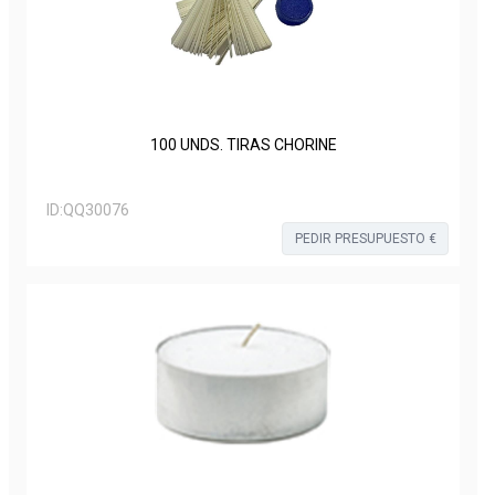
100 UNDS. TIRAS CHORINE
ID:
QQ30076
PEDIR PRESUPUESTO €