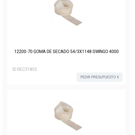
12200-70 GOMA DE SECADO 54/3X1148 SWINGO 4000
ID:
REC31855
PEDIR PRESUPUESTO €