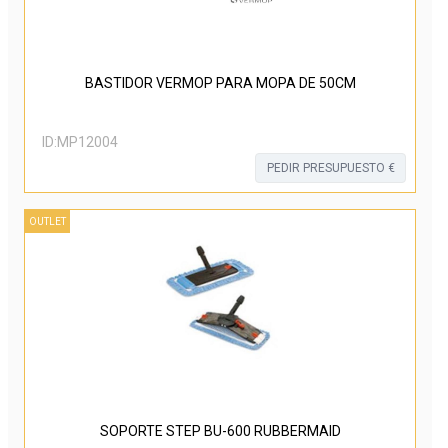
BASTIDOR VERMOP PARA MOPA DE 50CM
ID:
MP12004
PEDIR PRESUPUESTO €
OUTLET
SOPORTE STEP BU-600 RUBBERMAID