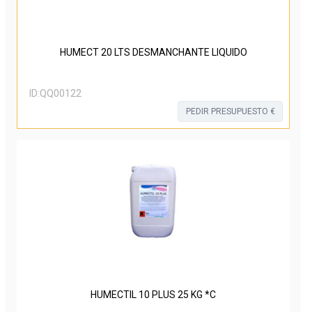
HUMECT 20 LTS DESMANCHANTE LIQUIDO
ID:
QQ00122
PEDIR PRESUPUESTO €
HUMECTIL 10 PLUS 25 KG *C