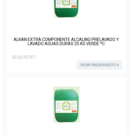
ALKAN EXTRA COMPONENTE ALCALINO PRELAVADO Y
LAVADO AGUAS DURAS 25 KG VERDE *C
ID:
QQ10767
PEDIR PRESUPUESTO €