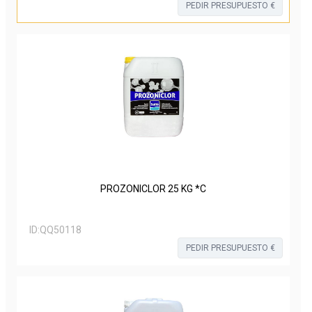
PEDIR PRESUPUESTO €
PROZONICLOR 25 KG *C
ID:
QQ50118
PEDIR PRESUPUESTO €