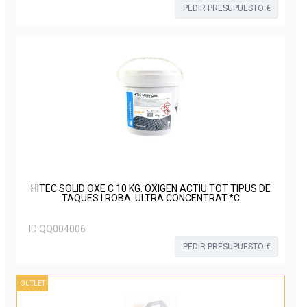
PEDIR PRESUPUESTO €
HITEC SOLID OXE C 10 KG. OXIGEN ACTIU TOT TIPUS DE
TAQUES I ROBA. ULTRA CONCENTRAT.*C
ID:
QQ004006
PEDIR PRESUPUESTO €
OUTLET