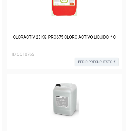
CLORACTIV 23 KG. PRO675 CLORO ACTIVO LIQUIDO. * C
ID:
QQ10765
PEDIR PRESUPUESTO €