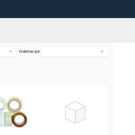
Ordernar por: