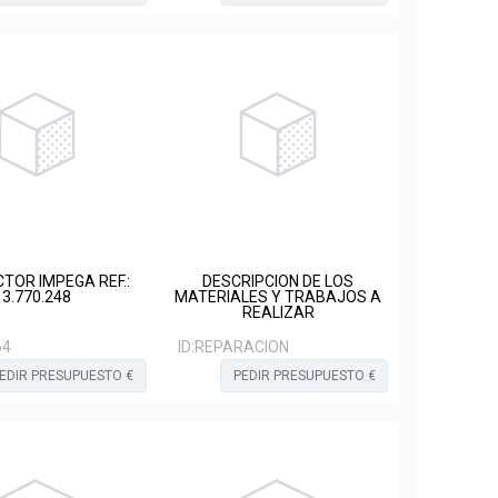
TOR IMPEGA REF.:
DESCRIPCION DE LOS
3.770.248
MATERIALES Y TRABAJOS A
REALIZAR
64
ID:
REPARACION
EDIR PRESUPUESTO €
PEDIR PRESUPUESTO €