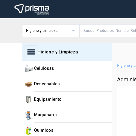
Higiene y Limpieza
Higiene y Limpieza
Higiene y 
Celulosas
Adminis
Desechables
Equipamiento
Maquinaria
Quimicos