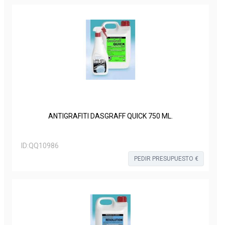
ANTIGRAFITI DASGRAFF QUICK 750 ML.
ID:
QQ10986
PEDIR PRESUPUESTO €