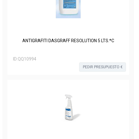
ANTIGRAFITI DASGRAFF RESOLUTION 5 LTS.*C
ID:
QQ10994
PEDIR PRESUPUESTO €