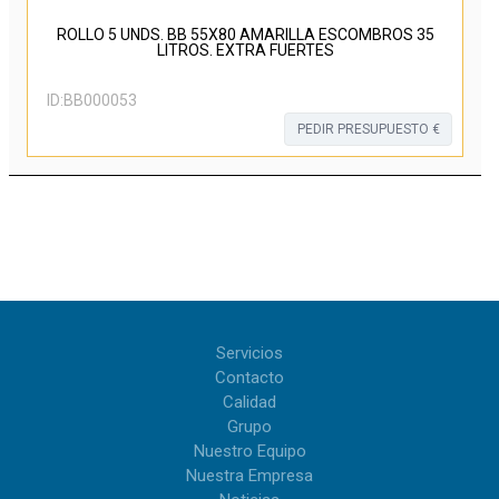
ROLLO 5 UNDS. BB 55X80 AMARILLA ESCOMBROS 35
LITROS. EXTRA FUERTES
ID:
BB000053
PEDIR PRESUPUESTO €
Servicios
Contacto
Calidad
Grupo
Nuestro Equipo
Nuestra Empresa