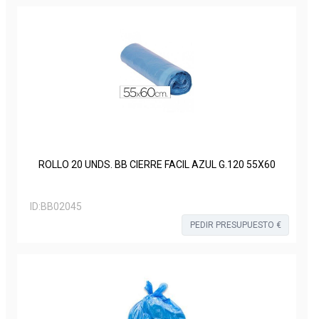
ROLLO 20 UNDS. BB CIERRE FACIL AZUL G.120 55X60
ID:
BB02045
PEDIR PRESUPUESTO €