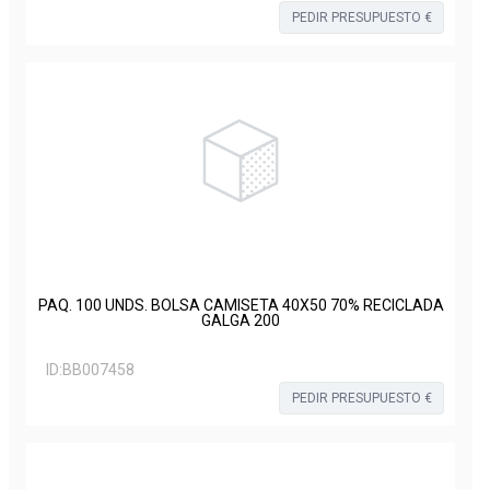
PEDIR PRESUPUESTO €
PAQ. 100 UNDS. BOLSA CAMISETA 40X50 70% RECICLADA
GALGA 200
ID:
BB007458
PEDIR PRESUPUESTO €