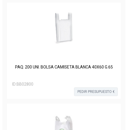
PAQ. 200 UNI. BOLSA CAMISETA BLANCA 40X60 G.65
ID:
BB02800
PEDIR PRESUPUESTO €