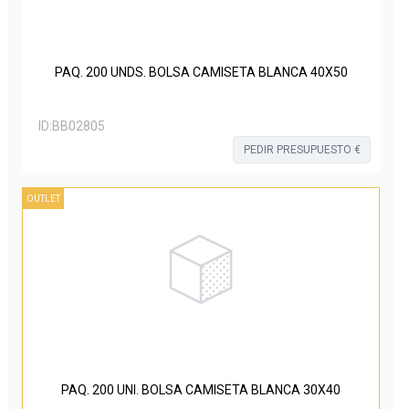
PAQ. 200 UNDS. BOLSA CAMISETA BLANCA 40X50
ID:
BB02805
PEDIR PRESUPUESTO €
OUTLET
PAQ. 200 UNI. BOLSA CAMISETA BLANCA 30X40