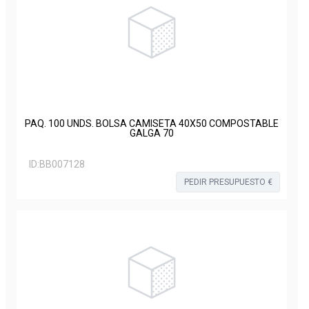
PAQ. 100 UNDS. BOLSA CAMISETA 40X50 COMPOSTABLE
GALGA 70
ID:
BB007128
PEDIR PRESUPUESTO €