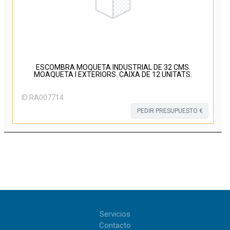
ESCOMBRA MOQUETA INDUSTRIAL DE 32 CMS.
MOAQUETA I EXTERIORS. CAIXA DE 12 UNITATS.
ID:
RA007714
PEDIR PRESUPUESTO €
Servicios
Contacto