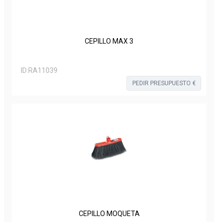
CEPILLO MAX 3
ID:
RA11039
PEDIR PRESUPUESTO €
CEPILLO MOQUETA