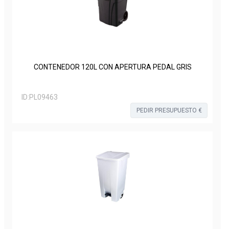
CONTENEDOR 120L CON APERTURA PEDAL GRIS
ID:
PL09463
PEDIR PRESUPUESTO €