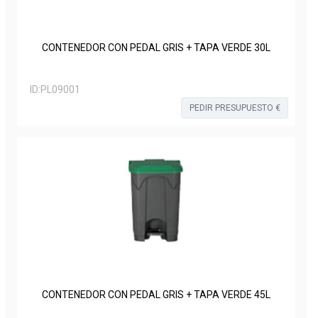
CONTENEDOR CON PEDAL GRIS + TAPA VERDE 30L
ID:
PL09001
PEDIR PRESUPUESTO €
CONTENEDOR CON PEDAL GRIS + TAPA VERDE 45L