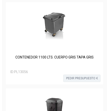
CONTENEDOR 1100 LTS. CUERPO GRIS TAPA GRIS
ID:
PL13056
PEDIR PRESUPUESTO €