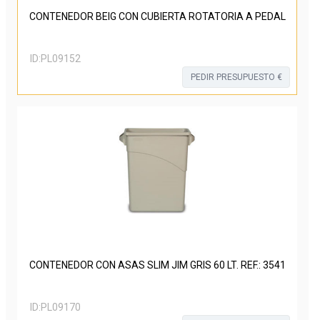
CONTENEDOR BEIG CON CUBIERTA ROTATORIA A PEDAL
ID:
PL09152
PEDIR PRESUPUESTO €
CONTENEDOR CON ASAS SLIM JIM GRIS 60 LT. REF.: 3541
ID:
PL09170