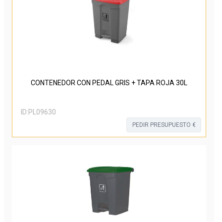
CONTENEDOR CON PEDAL GRIS + TAPA ROJA 30L
ID:
PL09630
PEDIR PRESUPUESTO €