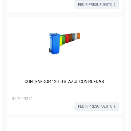
PEDIR PRESUPUESTO €
CONTENEDOR 120 LTS. AZUL CON RUEDAS
ID:
PL09341
PEDIR PRESUPUESTO €