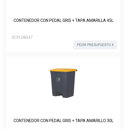
CONTENEDOR CON PEDAL GRIS + TAPA AMARILLA 45L
ID:
PL08047
PEDIR PRESUPUESTO €
CONTENEDOR CON PEDAL GRIS + TAPA AMARILLO 30L