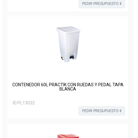
PEDIR PRESUPUESTO €
CONTENEDOR 60L PRACTIK CON RUEDAS Y PEDAL TAPA
BLANCA
ID:
PL13032
PEDIR PRESUPUESTO €