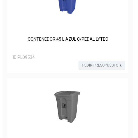
CONTENEDOR 45 L AZUL C/PEDAL LYTEC
ID:
PL09534
PEDIR PRESUPUESTO €