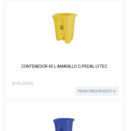
CONTENEDOR 45 L AMARILLO C/PEDAL LYTEC
ID:
PL09533
PEDIR PRESUPUESTO €