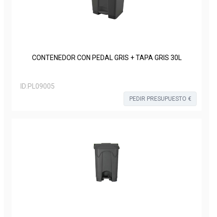
CONTENEDOR CON PEDAL GRIS + TAPA GRIS 30L
ID:
PL09005
PEDIR PRESUPUESTO €