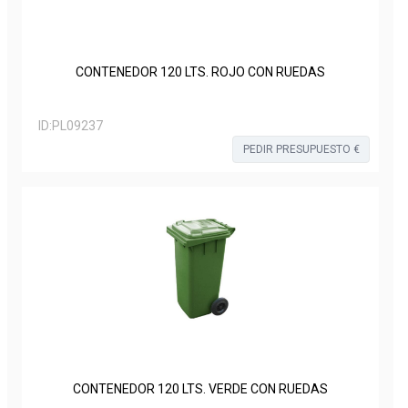
CONTENEDOR 120 LTS. ROJO CON RUEDAS
ID:
PL09237
PEDIR PRESUPUESTO €
CONTENEDOR 120 LTS. VERDE CON RUEDAS