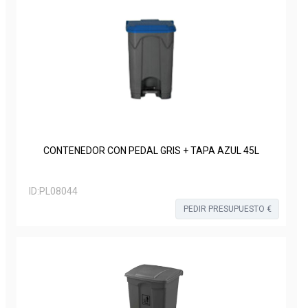
CONTENEDOR CON PEDAL GRIS + TAPA AZUL 45L
ID:
PL08044
PEDIR PRESUPUESTO €