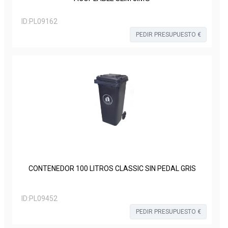
ID:
PL09162
PEDIR PRESUPUESTO €
CONTENEDOR 100 LITROS CLASSIC SIN PEDAL GRIS
ID:
PL09452
PEDIR PRESUPUESTO €