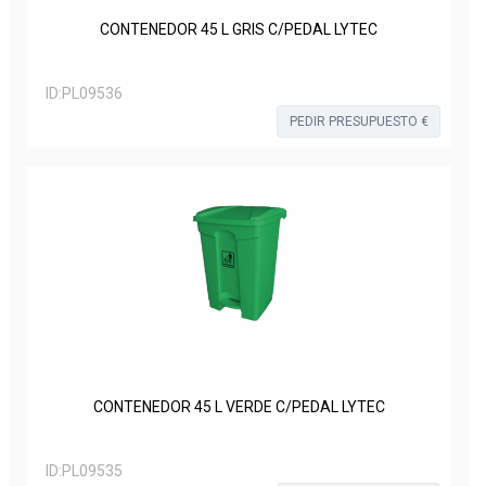
CONTENEDOR 45 L GRIS C/PEDAL LYTEC
ID:
PL09536
PEDIR PRESUPUESTO €
CONTENEDOR 45 L VERDE C/PEDAL LYTEC
ID:
PL09535