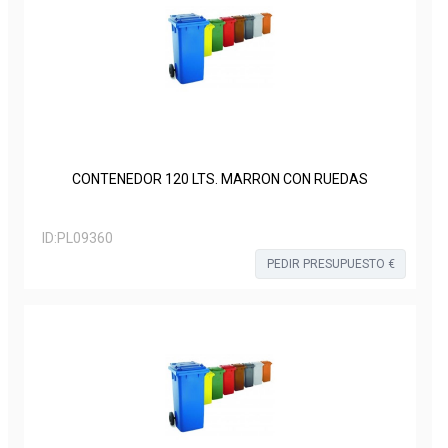
CONTENEDOR 120 LTS. MARRON CON RUEDAS
ID:
PL09360
PEDIR PRESUPUESTO €