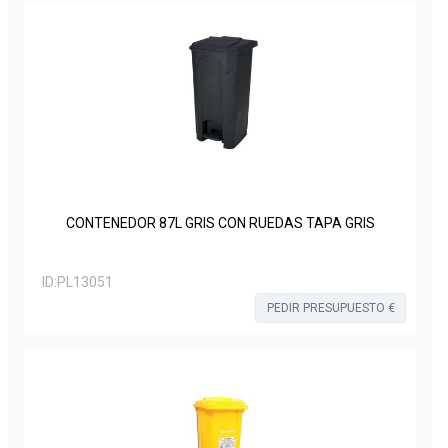
CONTENEDOR 87L GRIS CON RUEDAS TAPA GRIS
ID:
PL13051
PEDIR PRESUPUESTO €