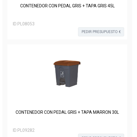
CONTENEDOR CON PEDAL GRIS + TAPA GRIS 45L
ID:
PL08053
PEDIR PRESUPUESTO €
CONTENEDOR CON PEDAL GRIS + TAPA MARRON 30L
ID:
PL09282