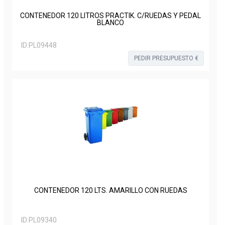
CONTENEDOR 120 LITROS PRACTIK. C/RUEDAS Y PEDAL
BLANCO
ID:
PL09448
PEDIR PRESUPUESTO €
CONTENEDOR 120 LTS. AMARILLO CON RUEDAS
ID:
PL09340