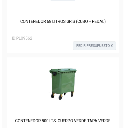
CONTENEDOR 68 LITROS GRIS (CUBO + PEDAL)
ID:
PL09562
PEDIR PRESUPUESTO €
CONTENEDOR 800 LTS. CUERPO VERDE TAPA VERDE