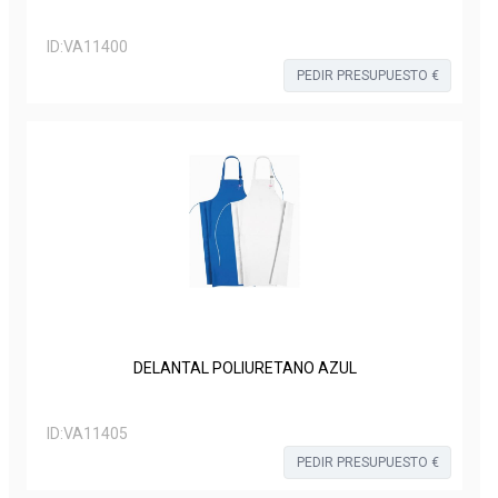
ID:
VA11400
PEDIR PRESUPUESTO €
DELANTAL POLIURETANO AZUL
ID:
VA11405
PEDIR PRESUPUESTO €