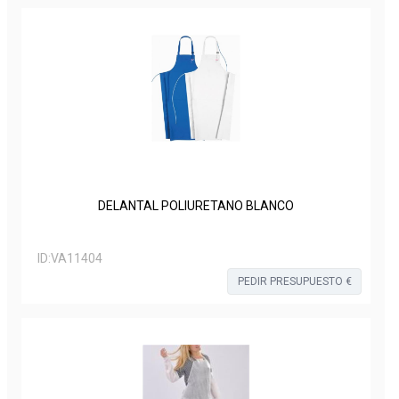
DELANTAL POLIURETANO BLANCO
ID:
VA11404
PEDIR PRESUPUESTO €