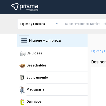
Higiene y Limpieza
Higiene y Limpieza
Higiene y 
Celulosas
Desincr
Desechables
Equipamiento
Maquinaria
Quimicos