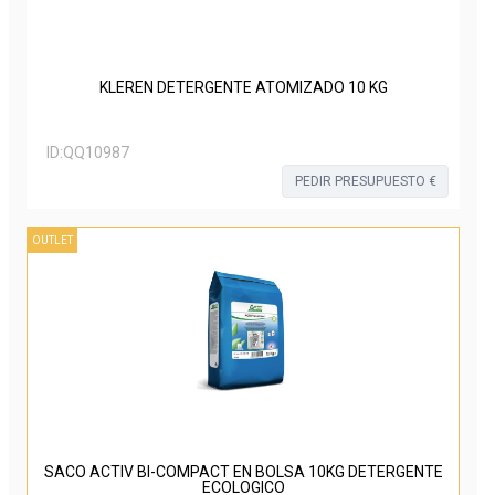
KLEREN DETERGENTE ATOMIZADO 10 KG
ID:
QQ10987
PEDIR PRESUPUESTO €
OUTLET
SACO ACTIV BI-COMPACT EN BOLSA 10KG DETERGENTE
ECOLOGICO