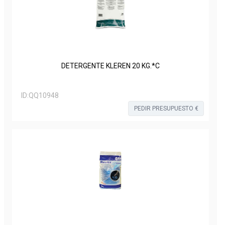
DETERGENTE KLEREN 20 KG.*C
ID:
QQ10948
PEDIR PRESUPUESTO €