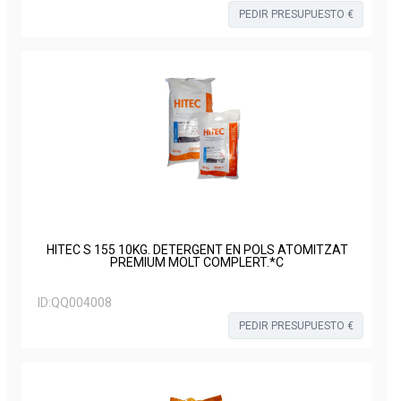
PEDIR PRESUPUESTO €
HITEC S 155 10KG. DETERGENT EN POLS ATOMITZAT
PREMIUM MOLT COMPLERT.*C
ID:
QQ004008
PEDIR PRESUPUESTO €