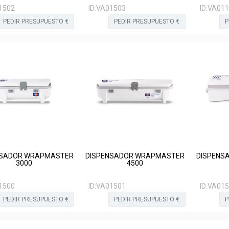
1502
ID:
VA01503
ID:
VA011
PEDIR PRESUPUESTO €
PEDIR PRESUPUESTO €
P
NSADOR WRAPMASTER
DISPENSADOR WRAPMASTER
DISPENS
3000
4500
1500
ID:
VA01501
ID:
VA015
PEDIR PRESUPUESTO €
PEDIR PRESUPUESTO €
P