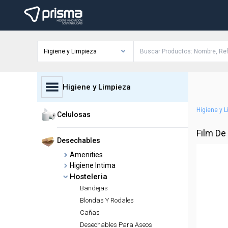
Higiene y Limpieza
Higiene y Limpieza
Higiene y 
Celulosas
Film De
Desechables
Amenities
Higiene Intima
Hosteleria
Bandejas
Blondas Y Rodales
Cañas
Desechables Para Aseos