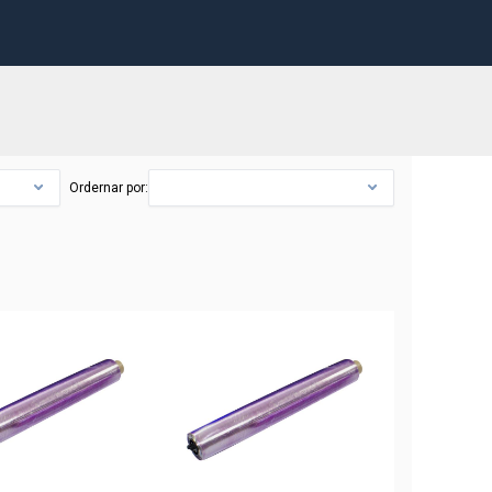
Ordernar por: