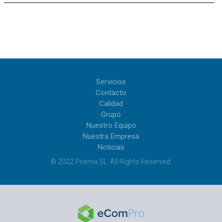
Servicios
Contacto
Calidad
Grupo
Nuestro Equipo
Nuestra Empresa
Noticias
© 2022
Prisma SL
.
All Rights Reserved
.