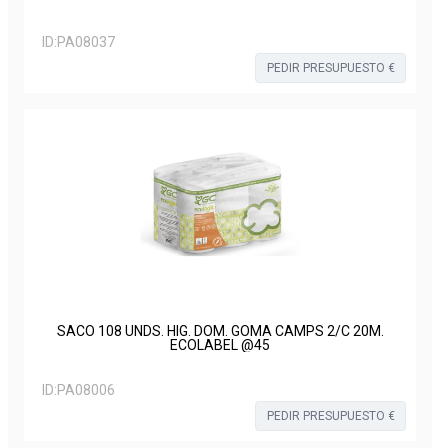
ID:
PA08037
PEDIR PRESUPUESTO €
SACO 108 UNDS. HIG. DOM. GOMA CAMPS 2/C 20M.
ECOLABEL @45
ID:
PA08006
PEDIR PRESUPUESTO €