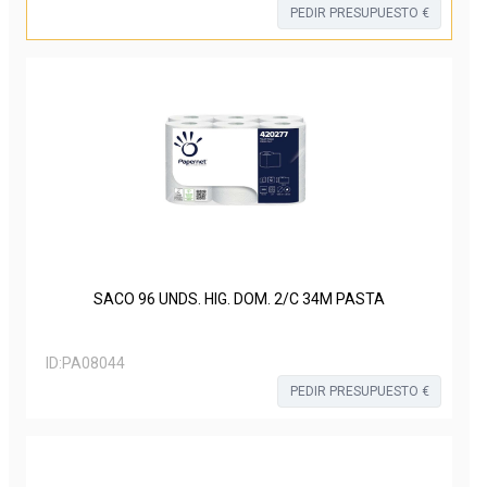
PEDIR PRESUPUESTO €
SACO 96 UNDS. HIG. DOM. 2/C 34M PASTA
ID:
PA08044
PEDIR PRESUPUESTO €