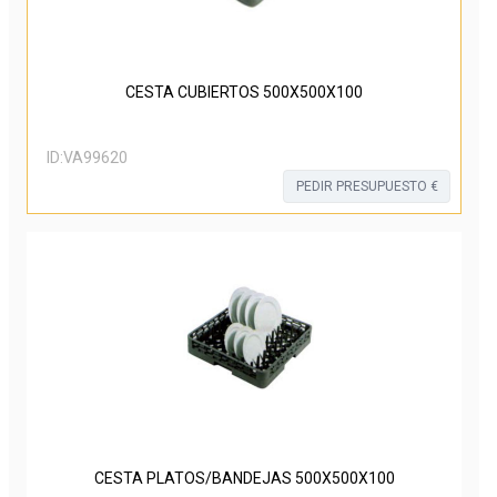
CESTA CUBIERTOS 500X500X100
ID:
VA99620
PEDIR PRESUPUESTO €
CESTA PLATOS/BANDEJAS 500X500X100