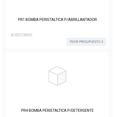
PR1 BOMBA PERISTALTICA P/ABRILLANTADOR
ID:
RECC8005
PEDIR PRESUPUESTO €
PR4 BOMBA PERISTALTICA P/DETERGENTE