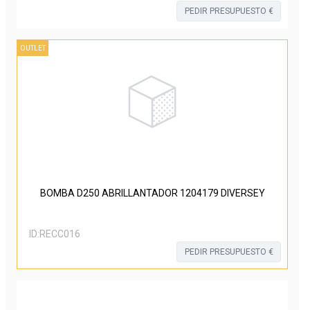
PEDIR PRESUPUESTO €
OUTLET
BOMBA D250 ABRILLANTADOR 1204179 DIVERSEY
ID:
RECC016
PEDIR PRESUPUESTO €