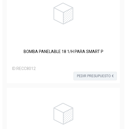
BOMBA PANELABLE 18 1/H PARA SMART P
ID:
RECC8012
PEDIR PRESUPUESTO €