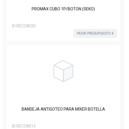
PROMAX CUBO 1P/BOTON (SEKO)
ID:
RECC8020
PEDIR PRESUPUESTO €
BANDEJA ANTIGOTEO PARA MIXER BOTELLA
ID:
RECC8015