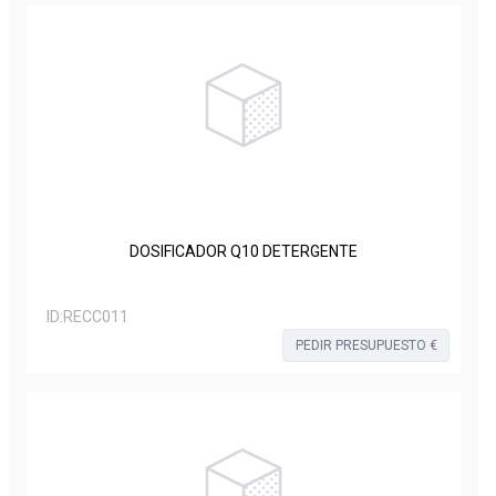
DOSIFICADOR Q10 DETERGENTE
ID:
RECC011
PEDIR PRESUPUESTO €