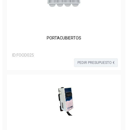
PORTACUBIERTOS
ID:
FOOD025
PEDIR PRESUPUESTO €