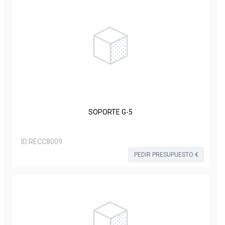
SOPORTE G-5
ID:
RECC8009
PEDIR PRESUPUESTO €