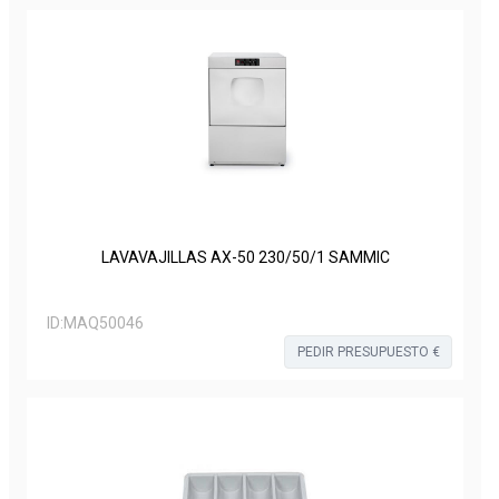
LAVAVAJILLAS AX-50 230/50/1 SAMMIC
ID:
MAQ50046
PEDIR PRESUPUESTO €