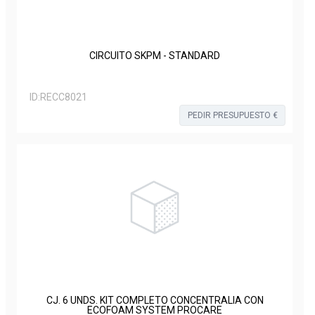
CIRCUITO SKPM - STANDARD
ID:
RECC8021
PEDIR PRESUPUESTO €
CJ. 6 UNDS. KIT COMPLETO CONCENTRALIA CON
ECOFOAM SYSTEM PROCARE