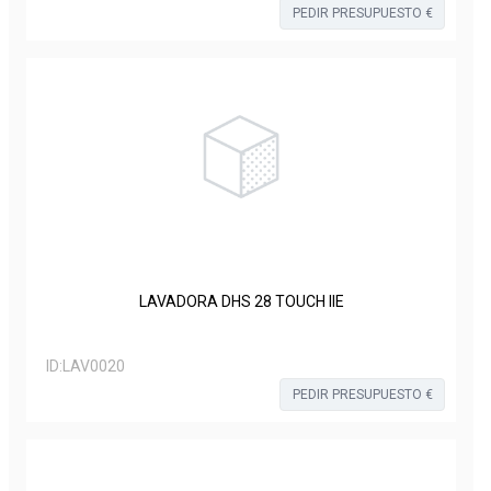
PEDIR PRESUPUESTO €
LAVADORA DHS 28 TOUCH IIE
ID:
LAV0020
PEDIR PRESUPUESTO €