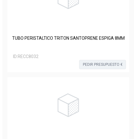
TUBO PERISTALTICO TRITON SANTOPRENE ESPIGA 8MM
ID:
RECC8032
PEDIR PRESUPUESTO €