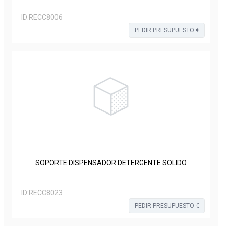
ID:
RECC8006
PEDIR PRESUPUESTO €
SOPORTE DISPENSADOR DETERGENTE SOLIDO
ID:
RECC8023
PEDIR PRESUPUESTO €