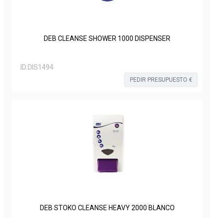
DEB CLEANSE SHOWER 1000 DISPENSER
ID:
DIS1494
PEDIR PRESUPUESTO €
DEB STOKO CLEANSE HEAVY 2000 BLANCO