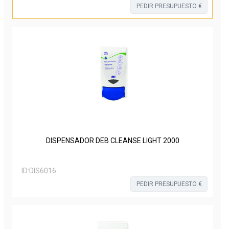
PEDIR PRESUPUESTO €
DISPENSADOR DEB CLEANSE LIGHT 2000
ID:
DIS6016
PEDIR PRESUPUESTO €