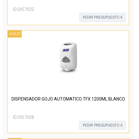
ID:
DIS7022
PEDIR PRESUPUESTO €
OUTLET
DISPENSADOR GOJO AUTOMATICO TFX 1200ML BLANCO
ID:
DIS7008
PEDIR PRESUPUESTO €