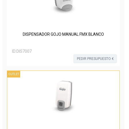
DISPENSADOR GOJO MANUAL FMX BLANCO
ID:
DIS7007
PEDIR PRESUPUESTO €
OUTLET