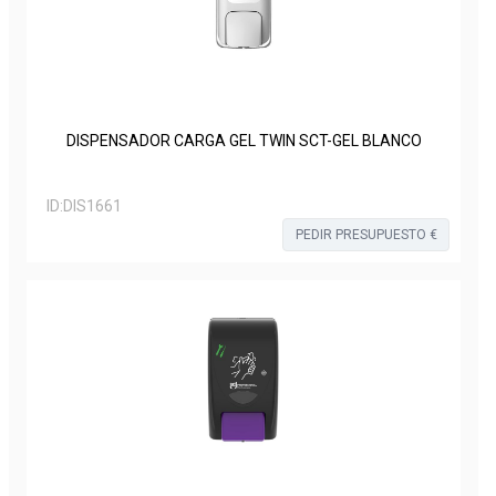
DISPENSADOR CARGA GEL TWIN SCT-GEL BLANCO
ID:
DIS1661
PEDIR PRESUPUESTO €