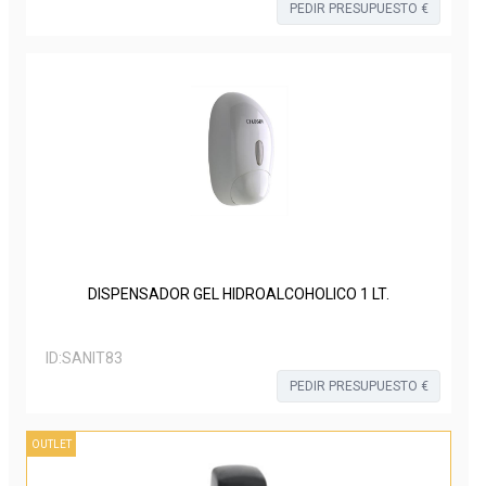
PEDIR PRESUPUESTO €
DISPENSADOR GEL HIDROALCOHOLICO 1 LT.
ID:
SANIT83
PEDIR PRESUPUESTO €
OUTLET