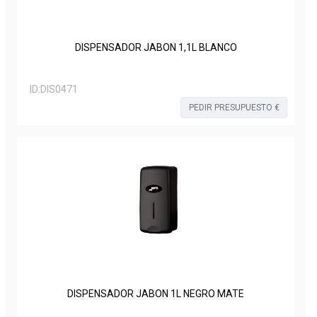
DISPENSADOR JABON 1,1L BLANCO
ID:
DIS0471
PEDIR PRESUPUESTO €
DISPENSADOR JABON 1L NEGRO MATE