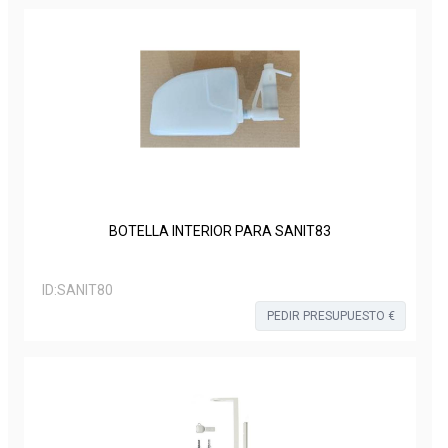
BOTELLA INTERIOR PARA SANIT83
ID:
SANIT80
PEDIR PRESUPUESTO €