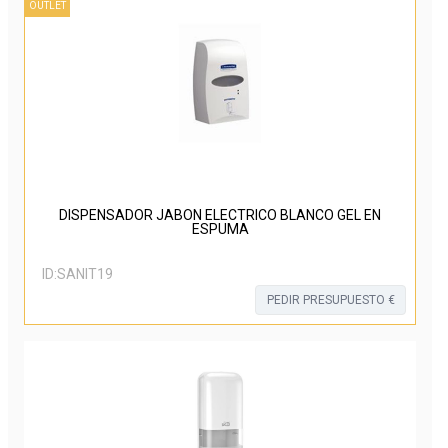
OUTLET
DISPENSADOR JABON ELECTRICO BLANCO GEL EN
ESPUMA
ID:
SANIT19
PEDIR PRESUPUESTO €