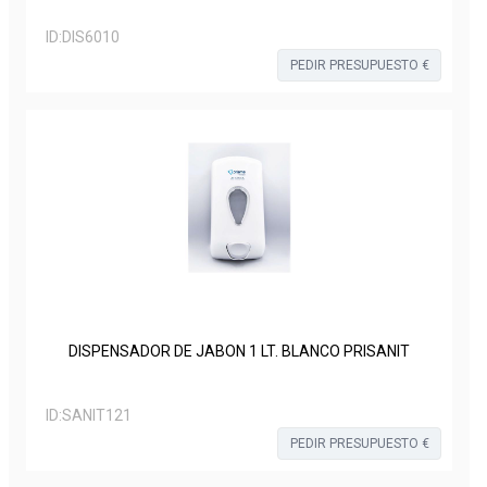
ID:
DIS6010
PEDIR PRESUPUESTO €
DISPENSADOR DE JABON 1 LT. BLANCO PRISANIT
ID:
SANIT121
PEDIR PRESUPUESTO €