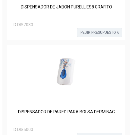
DISPENSADOR DE JABON PURELL ES8 GRAFITO
ID:
DIS7030
PEDIR PRESUPUESTO €
DISPENSADOR DE PARED PARA BOLSA DERMIBAC
ID:
DIS5000