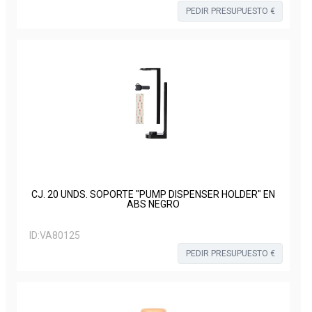
PEDIR PRESUPUESTO €
CJ. 20 UNDS. SOPORTE "PUMP DISPENSER HOLDER" EN
ABS NEGRO
ID:
VA80125
PEDIR PRESUPUESTO €