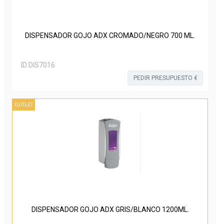
DISPENSADOR GOJO ADX CROMADO/NEGRO 700 ML.
ID:
DIS7016
PEDIR PRESUPUESTO €
OUTLET
DISPENSADOR GOJO ADX GRIS/BLANCO 1200ML.