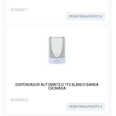
ID:
DIS6011
PEDIR PRESUPUESTO €
DISPENSADOR AUTOMATICO TF2 BLANCO BANDA
CROMADA
ID:
DIS6022
PEDIR PRESUPUESTO €