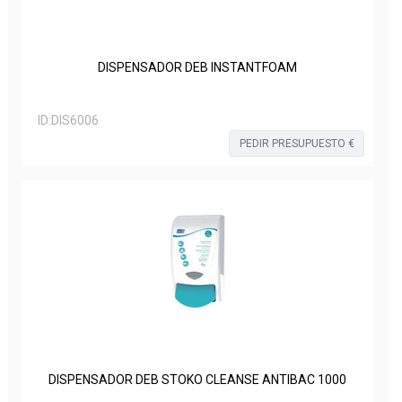
DISPENSADOR DEB INSTANTFOAM
ID:
DIS6006
PEDIR PRESUPUESTO €
DISPENSADOR DEB STOKO CLEANSE ANTIBAC 1000