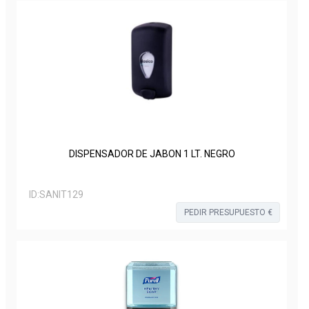
DISPENSADOR DE JABON 1 LT. NEGRO
ID:
SANIT129
PEDIR PRESUPUESTO €