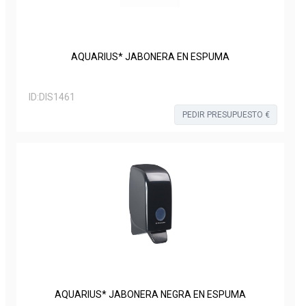
AQUARIUS* JABONERA EN ESPUMA
ID:
DIS1461
PEDIR PRESUPUESTO €
AQUARIUS* JABONERA NEGRA EN ESPUMA