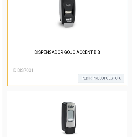
DISPENSADOR GOJO ACCENT BIB
ID:
DIS7001
PEDIR PRESUPUESTO €