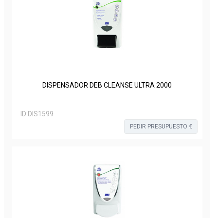
DISPENSADOR DEB CLEANSE ULTRA 2000
ID:
DIS1599
PEDIR PRESUPUESTO €