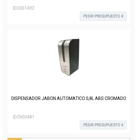
ID:
DIS1402
PEDIR PRESUPUESTO €
DISPENSADOR JABON AUTOMATICO 0,8L ABS CROMADO
ID:
DIS0481
PEDIR PRESUPUESTO €