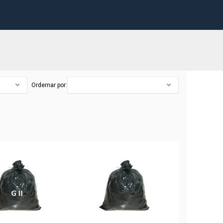
Ordernar por: