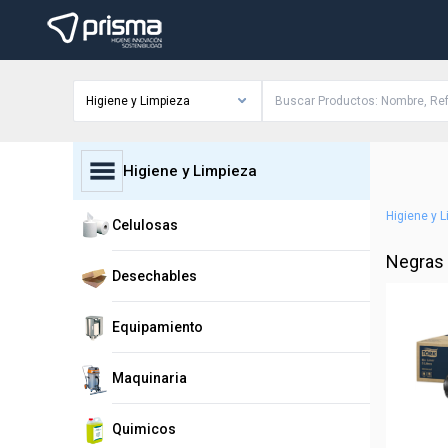
Higiene y Limpieza
Higiene y Limpieza
Higiene y 
Celulosas
Negras
Desechables
Equipamiento
Maquinaria
Quimicos