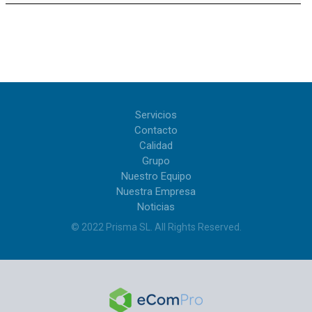
Servicios
Contacto
Calidad
Grupo
Nuestro Equipo
Nuestra Empresa
Noticias
© 2022
Prisma SL
.
All Rights Reserved
.