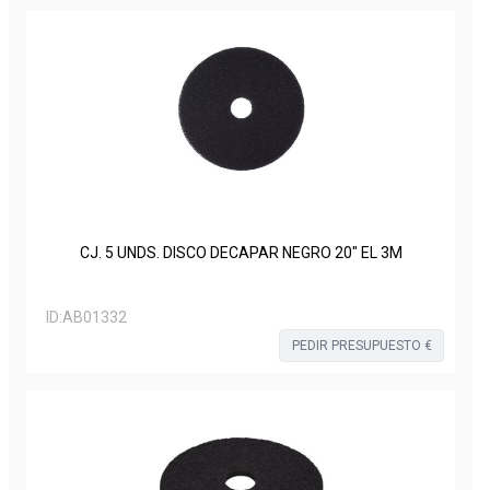
CJ. 5 UNDS. DISCO DECAPAR NEGRO 20" EL 3M
ID:
AB01332
PEDIR PRESUPUESTO €