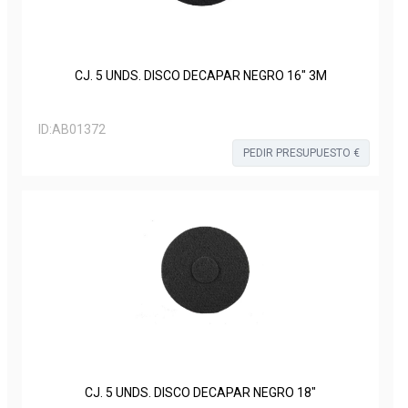
CJ. 5 UNDS. DISCO DECAPAR NEGRO 16" 3M
ID:
AB01372
PEDIR PRESUPUESTO €
CJ. 5 UNDS. DISCO DECAPAR NEGRO 18"