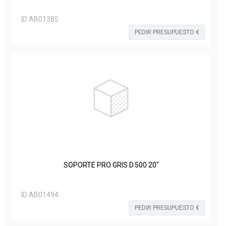
ID:
AB01385
PEDIR PRESUPUESTO €
SOPORTE PRO GRIS D.500 20"
ID:
AB01494
PEDIR PRESUPUESTO €