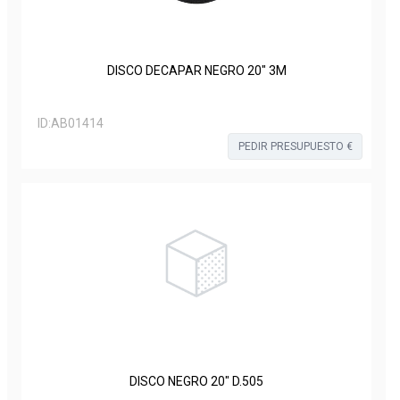
DISCO DECAPAR NEGRO 20" 3M
ID:
AB01414
PEDIR PRESUPUESTO €
DISCO NEGRO 20" D.505