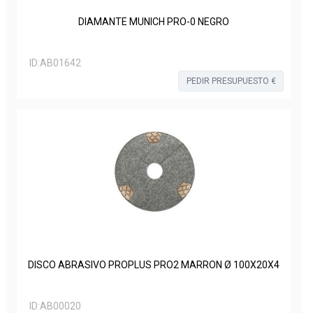
DIAMANTE MUNICH PRO-0 NEGRO
ID:
AB01642
PEDIR PRESUPUESTO €
DISCO ABRASIVO PROPLUS PRO2 MARRON Ø 100X20X4
ID:
AB00020