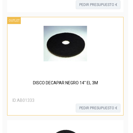
PEDIR PRESUPUESTO €
OUTLET
DISCO DECAPAR NEGRO 14" EL 3M
ID:
AB01333
PEDIR PRESUPUESTO €