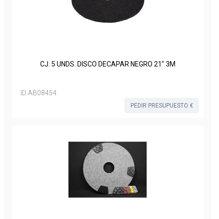
CJ. 5 UNDS. DISCO DECAPAR NEGRO 21" 3M
ID:
AB08454
PEDIR PRESUPUESTO €