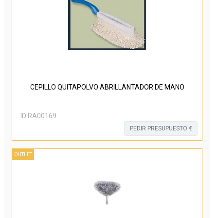
CEPILLO QUITAPOLVO ABRILLANTADOR DE MANO
ID:
RA00169
PEDIR PRESUPUESTO €
OUTLET