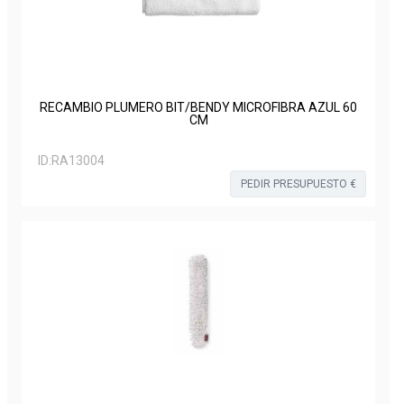
RECAMBIO PLUMERO BIT/BENDY MICROFIBRA AZUL 60
CM
ID:
RA13004
PEDIR PRESUPUESTO €