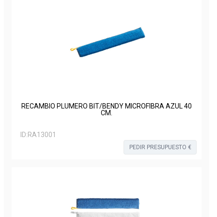
RECAMBIO PLUMERO BIT/BENDY MICROFIBRA AZUL 40
CM.
ID:
RA13001
PEDIR PRESUPUESTO €