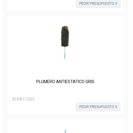
PEDIR PRESUPUESTO €
PLUMERO ANTIESTATICO GRIS
ID:
RA11203
PEDIR PRESUPUESTO €