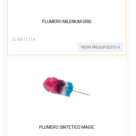
PLUMERO MILENIUM GRIS
ID:
RA11214
PEDIR PRESUPUESTO €
PLUMERO SINTETICO MAGIC