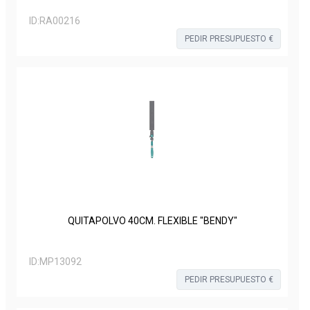
ID:
RA00216
PEDIR PRESUPUESTO €
QUITAPOLVO 40CM. FLEXIBLE "BENDY"
ID:
MP13092
PEDIR PRESUPUESTO €