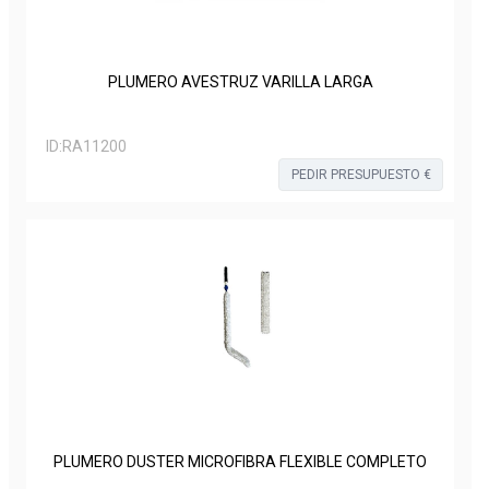
PLUMERO AVESTRUZ VARILLA LARGA
ID:
RA11200
PEDIR PRESUPUESTO €
PLUMERO DUSTER MICROFIBRA FLEXIBLE COMPLETO