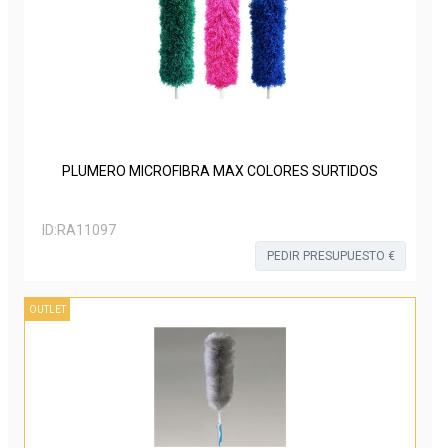
PLUMERO MICROFIBRA MAX COLORES SURTIDOS
ID:
RA11097
PEDIR PRESUPUESTO €
OUTLET