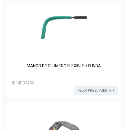
MANGO DE PLUMERO FLEXIBLE + FUNDA
ID:
MP07450
PEDIR PRESUPUESTO €