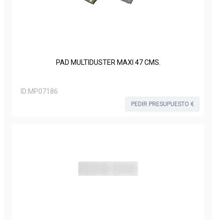
PAD MULTIDUSTER MAXI 47 CMS.
ID:
MP07186
PEDIR PRESUPUESTO €