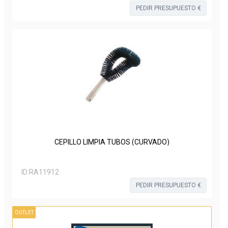
PEDIR PRESUPUESTO €
CEPILLO LIMPIA TUBOS (CURVADO)
ID:
RA11912
PEDIR PRESUPUESTO €
OUTLET