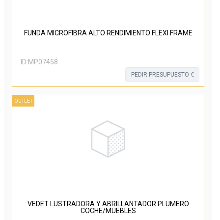
FUNDA MICROFIBRA ALTO RENDIMIENTO FLEXI FRAME
ID:
MP07458
PEDIR PRESUPUESTO €
OUTLET
VEDET LUSTRADORA Y ABRILLANTADOR PLUMERO
COCHE/MUEBLES