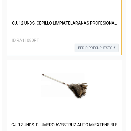
CJ. 12 UNDS. CEPILLO LIMPIATELARAÑAS PROFESIONAL
ID:
RA11080PT
PEDIR PRESUPUESTO €
CJ. 12 UNDS. PLUMERO AVESTRUZ AUTO M/EXTENSIBLE