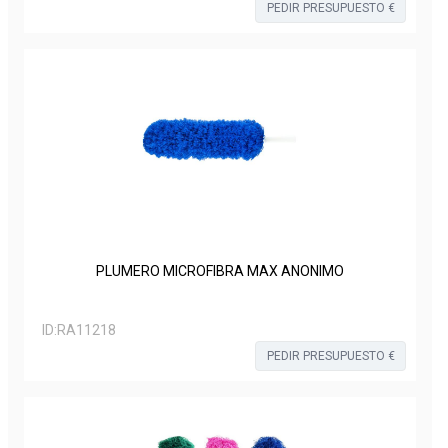
PEDIR PRESUPUESTO €
PLUMERO MICROFIBRA MAX ANONIMO
ID:
RA11218
PEDIR PRESUPUESTO €