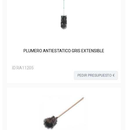
PLUMERO ANTIESTATICO GRIS EXTENSIBLE
ID:
RA11205
PEDIR PRESUPUESTO €