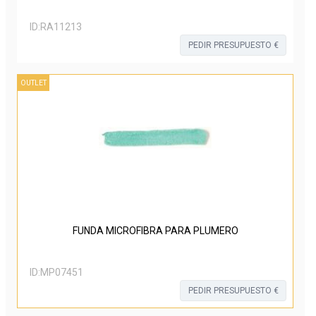
ID:
RA11213
PEDIR PRESUPUESTO €
OUTLET
FUNDA MICROFIBRA PARA PLUMERO
ID:
MP07451
PEDIR PRESUPUESTO €