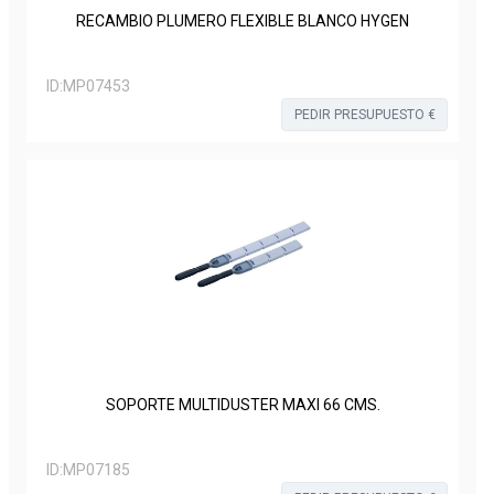
RECAMBIO PLUMERO FLEXIBLE BLANCO HYGEN
ID:
MP07453
PEDIR PRESUPUESTO €
SOPORTE MULTIDUSTER MAXI 66 CMS.
ID:
MP07185