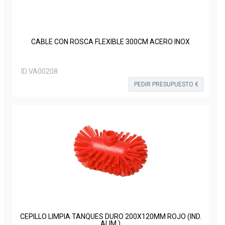
CABLE CON ROSCA FLEXIBLE 300CM ACERO INOX
ID:
VA00208
PEDIR PRESUPUESTO €
CEPILLO LIMPIA TANQUES DURO 200X120MM ROJO (IND.
ALIM.)