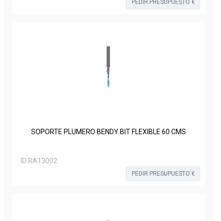
PEDIR PRESUPUESTO €
SOPORTE PLUMERO BENDY BIT FLEXIBLE 60 CMS
ID:
RA13002
PEDIR PRESUPUESTO €