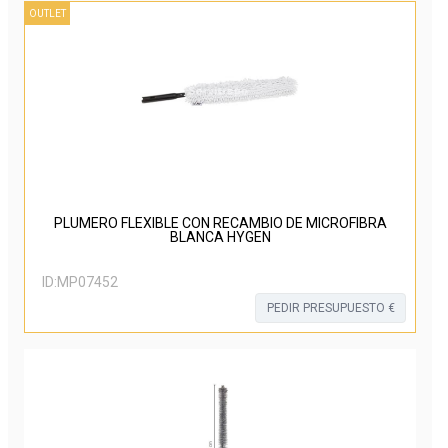
OUTLET
PLUMERO FLEXIBLE CON RECAMBIO DE MICROFIBRA
BLANCA HYGEN
ID:
MP07452
PEDIR PRESUPUESTO €