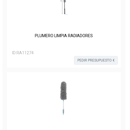
PLUMERO LIMPIA RADIADORES
ID:
RA11274
PEDIR PRESUPUESTO €