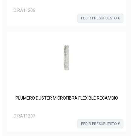
ID:
RA11206
PEDIR PRESUPUESTO €
PLUMERO DUSTER MICROFIBRA FLEXIBLE RECAMBIO
ID:
RA11207
PEDIR PRESUPUESTO €