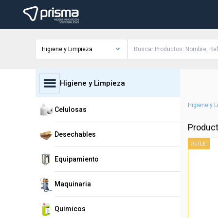
Higiene y Limpieza
Higiene y Limpieza
Higiene y 
Celulosas
Product
Desechables
OUTLET
Equipamiento
Maquinaria
Quimicos