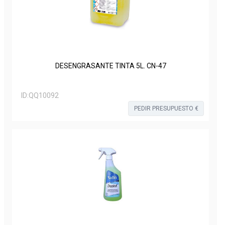
DESENGRASANTE TINTA 5L. CN-47
ID:
QQ10092
PEDIR PRESUPUESTO €