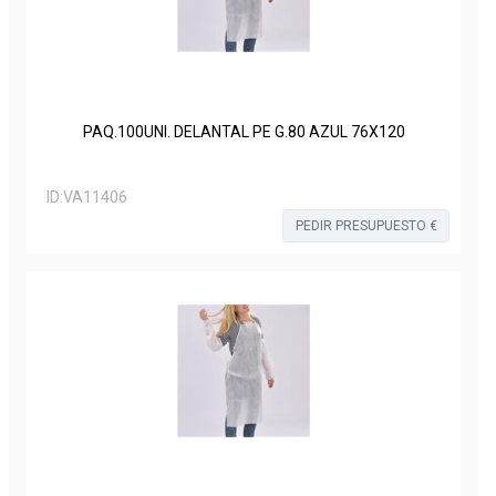
PAQ.100UNI. DELANTAL PE G.80 AZUL 76X120
ID:
VA11406
PEDIR PRESUPUESTO €