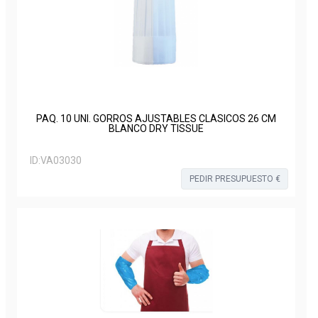
PAQ. 10 UNI. GORROS AJUSTABLES CLÁSICOS 26 CM
BLANCO DRY TISSUE
ID:
VA03030
PEDIR PRESUPUESTO €