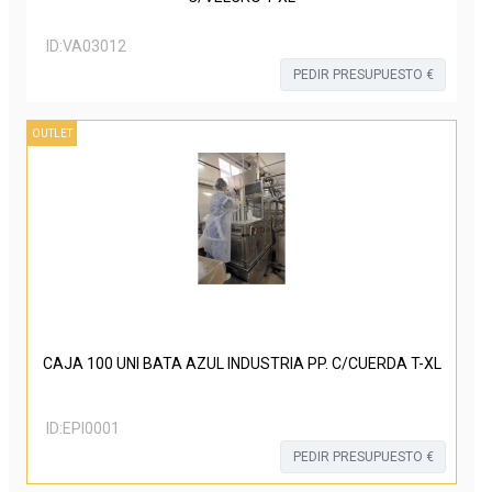
ID:
VA03012
PEDIR PRESUPUESTO €
OUTLET
CAJA 100 UNI BATA AZUL INDUSTRIA PP. C/CUERDA T-XL
ID:
EPI0001
PEDIR PRESUPUESTO €