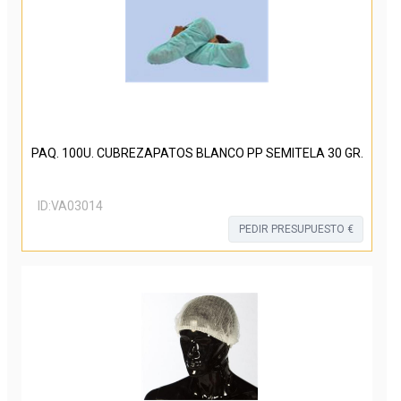
PAQ. 100U. CUBREZAPATOS BLANCO PP SEMITELA 30 GR.
ID:
VA03014
PEDIR PRESUPUESTO €