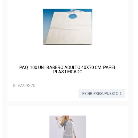
PAQ. 100 UNI. BABERO ADULTO 40X70 CM. PAPEL
PLASTIFICADO
ID:
VA99320
PEDIR PRESUPUESTO €