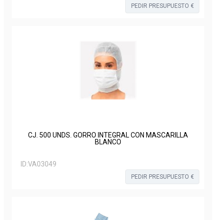
PEDIR PRESUPUESTO €
CJ. 500 UNDS. GORRO INTEGRAL CON MASCARILLA
BLANCO
ID:
VA03049
PEDIR PRESUPUESTO €