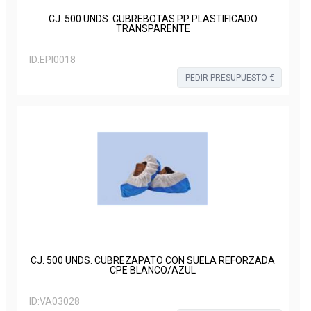
CJ. 500 UNDS. CUBREBOTAS PP PLASTIFICADO
TRANSPARENTE
ID:
EPI0018
PEDIR PRESUPUESTO €
CJ. 500 UNDS. CUBREZAPATO CON SUELA REFORZADA
CPE BLANCO/AZUL
ID:
VA03028