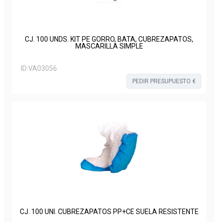
CJ. 100 UNDS. KIT PE GORRO, BATA, CUBREZAPATOS,
MASCARILLA SIMPLE
ID:
VA03056
PEDIR PRESUPUESTO €
CJ. 100 UNI. CUBREZAPATOS PP+CE SUELA RESISTENTE