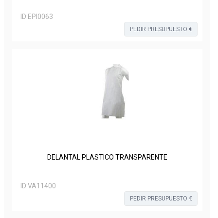
ID:
EPI0063
PEDIR PRESUPUESTO €
DELANTAL PLASTICO TRANSPARENTE
ID:
VA11400
PEDIR PRESUPUESTO €