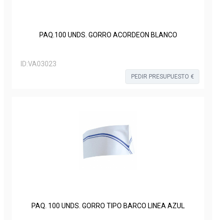
PAQ.100 UNDS. GORRO ACORDEON BLANCO
ID:
VA03023
PEDIR PRESUPUESTO €
PAQ. 100 UNDS. GORRO TIPO BARCO LINEA AZUL