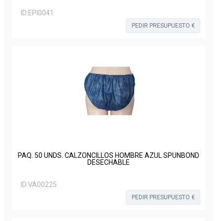
ID:
EPI0041
PEDIR PRESUPUESTO €
PAQ. 50 UNDS. CALZONCILLOS HOMBRE AZUL SPUNBOND
DESECHABLE
ID:
VA00225
PEDIR PRESUPUESTO €