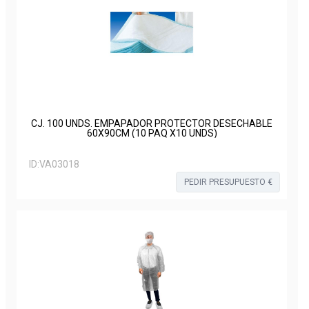
CJ. 100 UNDS. EMPAPADOR PROTECTOR DESECHABLE
60X90CM (10 PAQ X10 UNDS)
ID:
VA03018
PEDIR PRESUPUESTO €