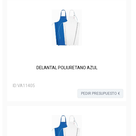
DELANTAL POLIURETANO AZUL
ID:
VA11405
PEDIR PRESUPUESTO €