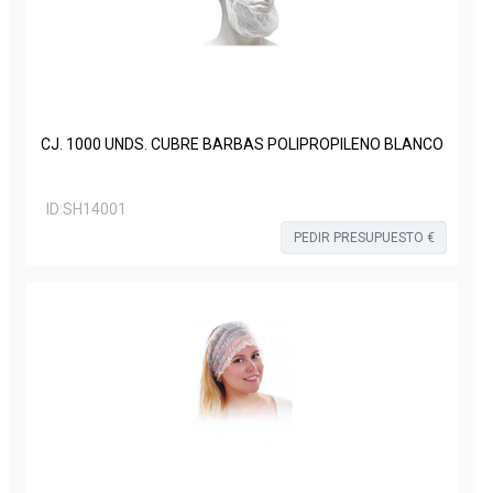
CJ. 1000 UNDS. CUBRE BARBAS POLIPROPILENO BLANCO
ID:
SH14001
PEDIR PRESUPUESTO €