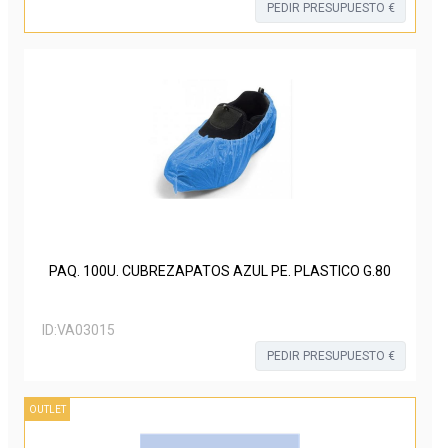
PEDIR PRESUPUESTO €
PAQ. 100U. CUBREZAPATOS AZUL PE. PLASTICO G.80
ID:
VA03015
PEDIR PRESUPUESTO €
OUTLET