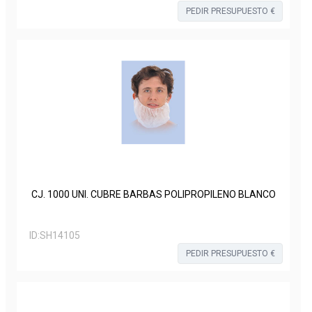
PEDIR PRESUPUESTO €
CJ. 1000 UNI. CUBRE BARBAS POLIPROPILENO BLANCO
ID:
SH14105
PEDIR PRESUPUESTO €