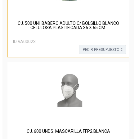
CJ. 500 UNI. BABERO ADULTO C/ BOLSILLO BLANCO
CELULOSA PLASTIFICADA 36 X 65 CM.
ID:
VA00023
PEDIR PRESUPUESTO €
CJ. 600 UNDS. MASCARILLA FFP2 BLANCA