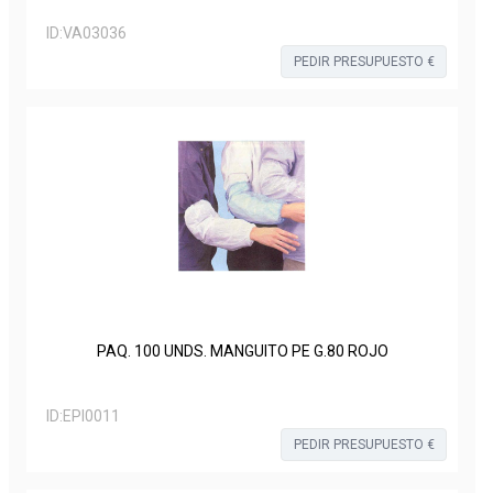
ID:
VA03036
PEDIR PRESUPUESTO €
PAQ. 100 UNDS. MANGUITO PE G.80 ROJO
ID:
EPI0011
PEDIR PRESUPUESTO €