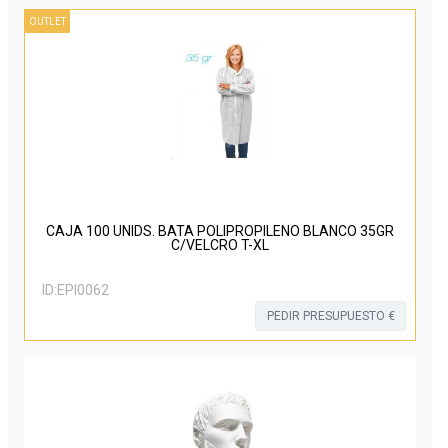
OUTLET
CAJA 100 UNIDS. BATA POLIPROPILENO BLANCO 35GR
C/VELCRO T-XL
ID:
EPI0062
PEDIR PRESUPUESTO €