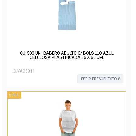
CJ. 500 UNI. BABERO ADULTO C/ BOLSILLO AZUL
CELULOSA PLASTIFICADA 36 X 65 CM.
ID:
VA03011
PEDIR PRESUPUESTO €
OUTLET