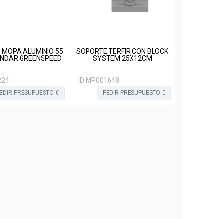
 MOPA ALUMINIO 55
SOPORTE TERFIR CON BLOCK
NDAR GREENSPEED
SYSTEM 25X12CM
224
ID:
MP001648
EDIR PRESUPUESTO €
PEDIR PRESUPUESTO €