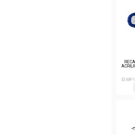
RECA
ACRILI
ID:
MP1