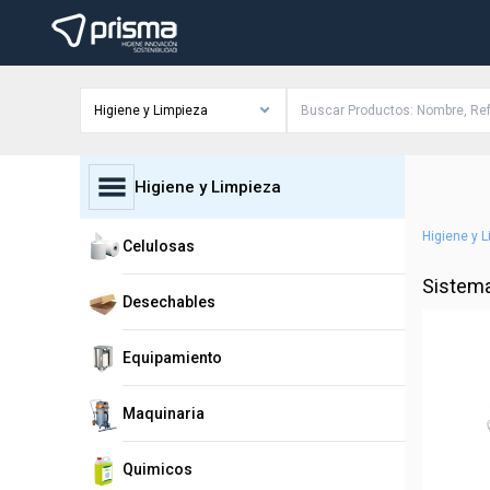
Higiene y Limpieza
Higiene y Limpieza
Higiene y 
Celulosas
Sistema
Desechables
Equipamiento
Maquinaria
Quimicos