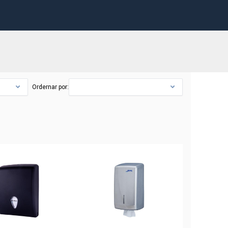
Ordernar por: