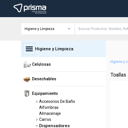
Higiene y Limpieza
Higiene y Limpieza
Higiene y 
Celulosas
Toallas
Desechables
Equipamiento
Accesorios De Baño
Alfombras
Almacenaje
Carros
Dispensadores