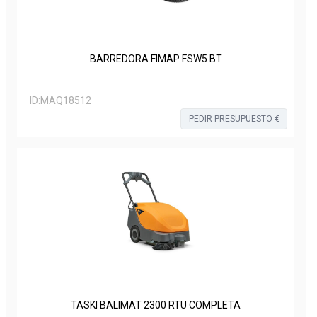
BARREDORA FIMAP FSW5 BT
ID:
MAQ18512
PEDIR PRESUPUESTO €
TASKI BALIMAT 2300 RTU COMPLETA