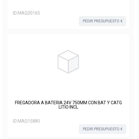
ID:
MAQ20165
PEDIR PRESUPUESTO €
FREGADORA A BATERIA 24V 750MM CON BAT Y CATG
LITIO INCL
ID:
MAQ15880
PEDIR PRESUPUESTO €