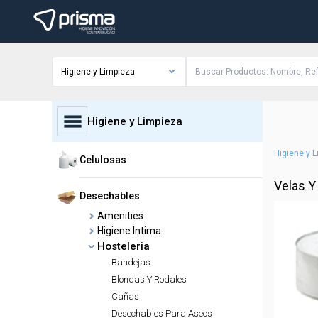
Higiene y Limpieza
Higiene y Limpieza
Higiene y 
Celulosas
Velas Y
Desechables
Amenities
Higiene Intima
Hosteleria
Bandejas
Blondas Y Rodales
Cañas
Desechables Para Aseos