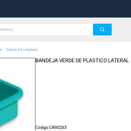
/
a
Carros De Limpieza
BANDEJA VERDE DE PLASTICO LATERAL
Código:
CAR0263