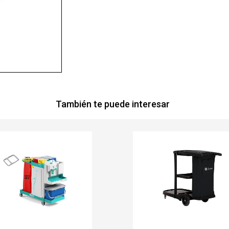
También te puede interesar