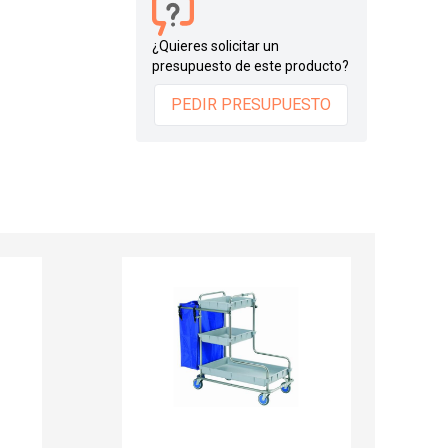
¿Quieres solicitar un
presupuesto de este producto?
PEDIR PRESUPUESTO