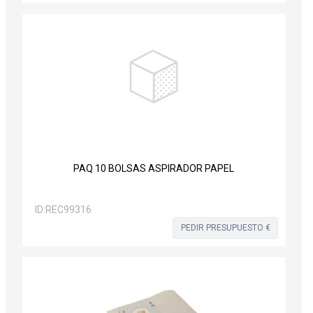
PAQ 10 BOLSAS ASPIRADOR PAPEL
ID:
REC99316
PEDIR PRESUPUESTO €