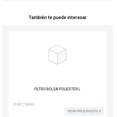
También te puede interesar
FILTRO BOLSA POLIESTER L
ID:
REC18844
PEDIR PRESUPUESTO €