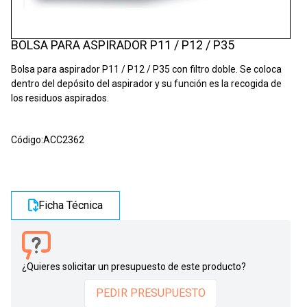
BOLSA PARA ASPIRADOR P11 / P12 / P35
Bolsa para aspirador P11 / P12 / P35 con filtro doble. Se coloca
dentro del depósito del aspirador y su función es la recogida de
los residuos aspirados.
Código:
ACC2362
Ficha Técnica
¿Quieres solicitar un presupuesto de este producto?
PEDIR PRESUPUESTO