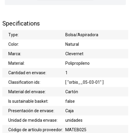
Specifications
Type:
Bolsa/Aspiradora
Color:
Natural
Marca:
Clevernet
Material:
Polipropileno
Cantidad en envase:
1
Classification ids:
[ "orbis__05-03-01" ]
Material del envase:
Cartón
Is sustainable basket:
false
Presentación de envase:
Caja
Unidad de medida envase:
unidades
Código de artículo proveedor:
MATEB025