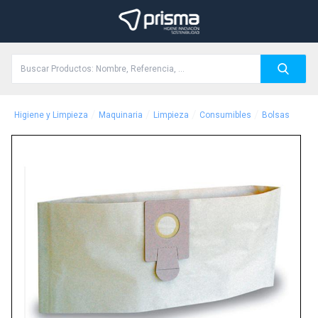
/
/
/
/
Higiene y Limpieza
Maquinaria
Limpieza
Consumibles
Bolsas