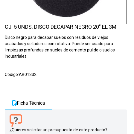
CJ. 5 UNDS. DISCO DECAPAR NEGRO 20" EL 3M
Disco negro para decapar suelos con residuos de viejos
acabados y selladores con rotativa. Puede ser usado para
limpiezas profundas en suelos de cemento pulido o suelos
industriales.
Código:
AB01332
Ficha Técnica
¿Quieres solicitar un presupuesto de este producto?