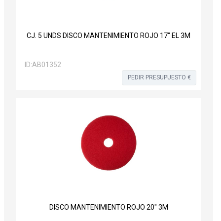
CJ. 5 UNDS DISCO MANTENIMIENTO ROJO 17" EL 3M
ID:
AB01352
PEDIR PRESUPUESTO €
DISCO MANTENIMIENTO ROJO 20" 3M