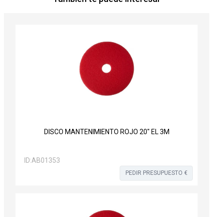
DISCO MANTENIMIENTO ROJO 20" EL 3M
ID:
AB01353
PEDIR PRESUPUESTO €