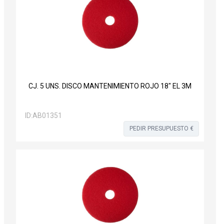
CJ. 5 UNS. DISCO MANTENIMIENTO ROJO 18" EL 3M
ID:
AB01351
PEDIR PRESUPUESTO €