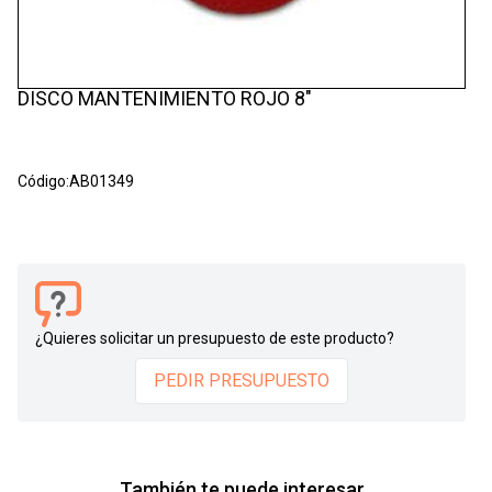
DISCO MANTENIMIENTO ROJO 8"
Código:
AB01349
¿Quieres solicitar un presupuesto de este producto?
PEDIR PRESUPUESTO
También te puede interesar