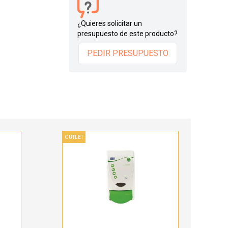
¿Quieres solicitar un
presupuesto de este producto?
PEDIR PRESUPUESTO
OUTLET