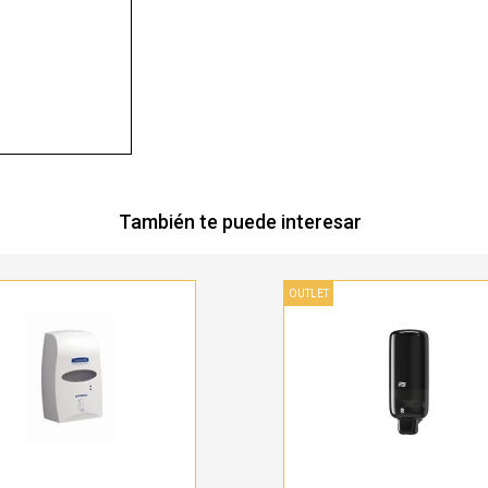
También te puede interesar
OUTLET