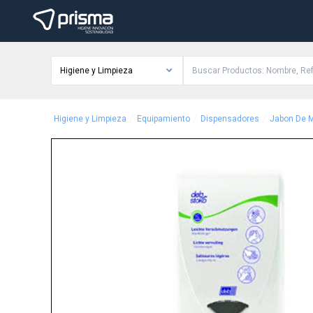
Higiene y Limpieza
/
/
/
Higiene y Limpieza
Equipamiento
Dispensadores
Jabon De 