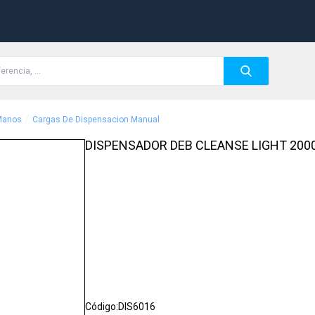
/
Manos
Cargas De Dispensacion Manual
DISPENSADOR DEB CLEANSE LIGHT 200
Código:
DIS6016