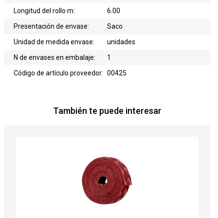
Longitud del rollo m:
6.00
Presentación de envase:
Saco
Unidad de medida envase:
unidades
N de envases en embalaje:
1
Código de artículo proveedor:
00425
También te puede interesar