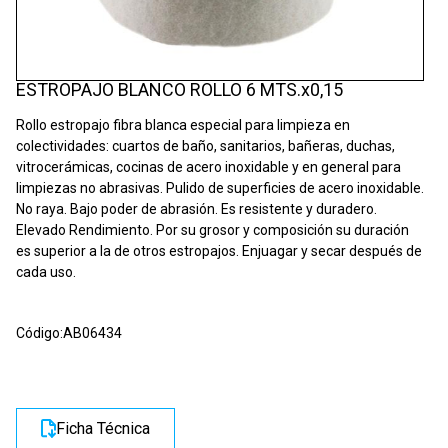
ESTROPAJO BLANCO ROLLO 6 MTS.x0,15
Rollo estropajo fibra blanca especial para limpieza en
colectividades: cuartos de baño, sanitarios, bañeras, duchas,
vitrocerámicas, cocinas de acero inoxidable y en general para
limpiezas no abrasivas. Pulido de superficies de acero inoxidable.
No raya. Bajo poder de abrasión. Es resistente y duradero.
Elevado Rendimiento. Por su grosor y composición su duración
es superior a la de otros estropajos. Enjuagar y secar después de
cada uso.
Código:
AB06434
Ficha Técnica