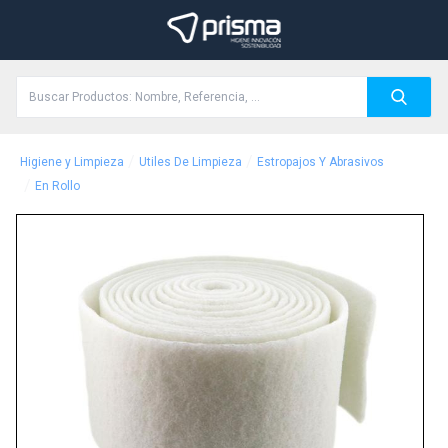
/
/
Higiene y Limpieza
Utiles De Limpieza
Estropajos Y Abrasivos
/
En Rollo