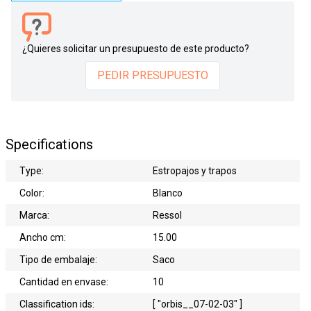
¿Quieres solicitar un presupuesto de este producto?
PEDIR PRESUPUESTO
Specifications
Type:
Estropajos y trapos
Color:
Blanco
Marca:
Ressol
Ancho cm:
15.00
Tipo de embalaje:
Saco
Cantidad en envase:
10
Classification ids:
[ "orbis__07-02-03" ]