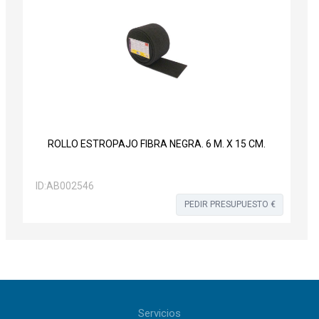
ROLLO ESTROPAJO FIBRA NEGRA. 6 M. X 15 CM.
ID:
AB002546
PEDIR PRESUPUESTO €
Servicios