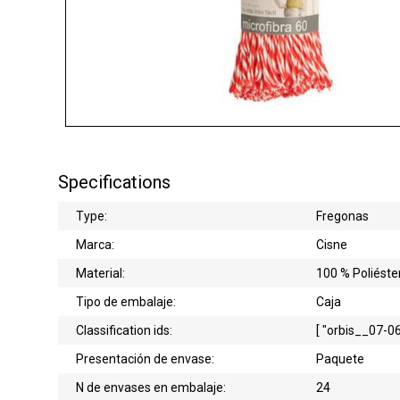
Specifications
Type:
Fregonas
Marca:
Cisne
Material:
100 % Poliéste
Tipo de embalaje:
Caja
Classification ids:
[ "orbis__07-06
Presentación de envase:
Paquete
N de envases en embalaje:
24