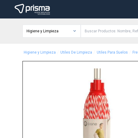
Higiene y Limpieza
/
/
/
Higiene y Limpieza
Utiles De Limpieza
Utiles Para Suelos
Fr