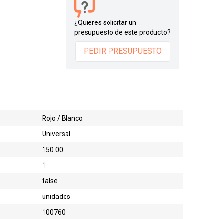
¿Quieres solicitar un
presupuesto de este producto?
PEDIR PRESUPUESTO
Rojo / Blanco
Universal
150.00
1
false
unidades
:
100760