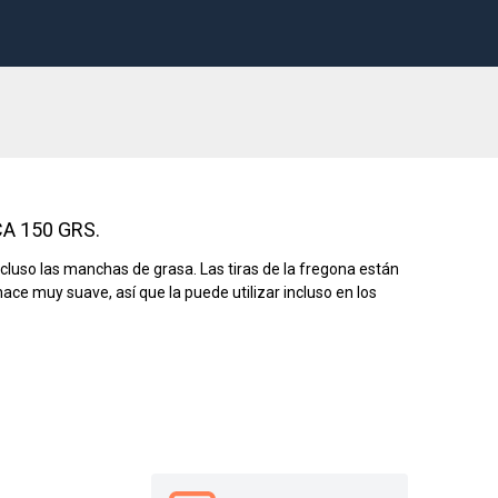
A 150 GRS.
incluso las manchas de grasa. Las tiras de la fregona están
hace muy suave, así que la puede utilizar incluso en los