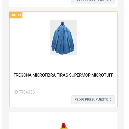
OUTLET
FREGONA MICROFIBRA TIRAS SUPERMOP MICROTUFF
ID:
FR04336
PEDIR PRESUPUESTO €