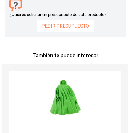
¿Quieres solicitar un presupuesto de este producto?
PEDIR PRESUPUESTO
También te puede interesar