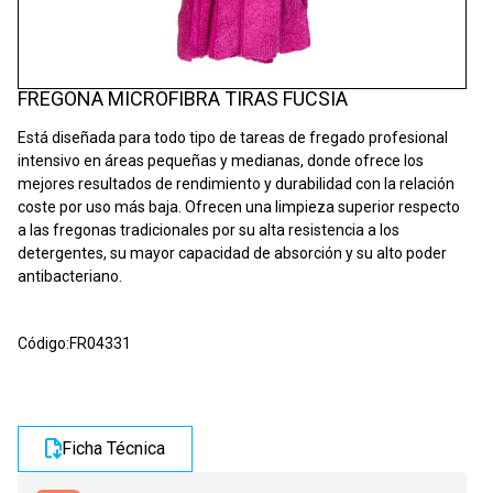
FREGONA MICROFIBRA TIRAS FUCSIA
Está diseñada para todo tipo de tareas de fregado profesional
intensivo en áreas pequeñas y medianas, donde ofrece los
mejores resultados de rendimiento y durabilidad con la relación
coste por uso más baja. Ofrecen una limpieza superior respecto
a las fregonas tradicionales por su alta resistencia a los
detergentes, su mayor capacidad de absorción y su alto poder
antibacteriano.
Código:
FR04331
Ficha Técnica