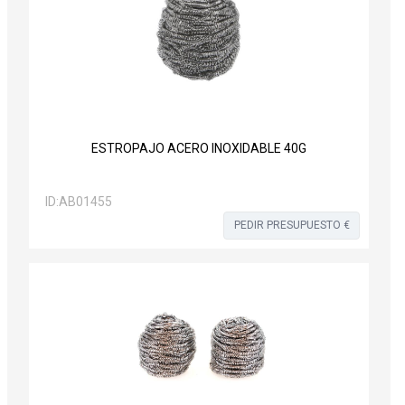
ESTROPAJO ACERO INOXIDABLE 40G
ID:
AB01455
PEDIR PRESUPUESTO €