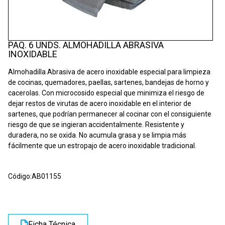
PAQ. 6 UNDS. ALMOHADILLA ABRASIVA
INOXIDABLE
Almohadilla Abrasiva de acero inoxidable especial para limpieza
de cocinas, quemadores, paellas, sartenes, bandejas de horno y
cacerolas. Con microcosido especial que minimiza el riesgo de
dejar restos de virutas de acero inoxidable en el interior de
sartenes, que podrían permanecer al cocinar con el consiguiente
riesgo de que se ingieran accidentalmente. Resistente y
duradera, no se oxida. No acumula grasa y se limpia más
fácilmente que un estropajo de acero inoxidable tradicional.
Código:
AB01155
Ficha Técnica