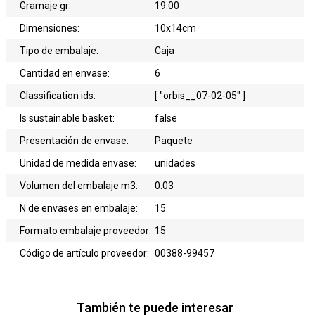
Gramaje gr:
19.00
Dimensiones:
10x14cm
Tipo de embalaje:
Caja
Cantidad en envase:
6
Classification ids:
[ "orbis__07-02-05" ]
Is sustainable basket:
false
Presentación de envase:
Paquete
Unidad de medida envase:
unidades
Volumen del embalaje m3:
0.03
N de envases en embalaje:
15
Formato embalaje proveedor:
15
Código de artículo proveedor:
00388-99457
También te puede interesar