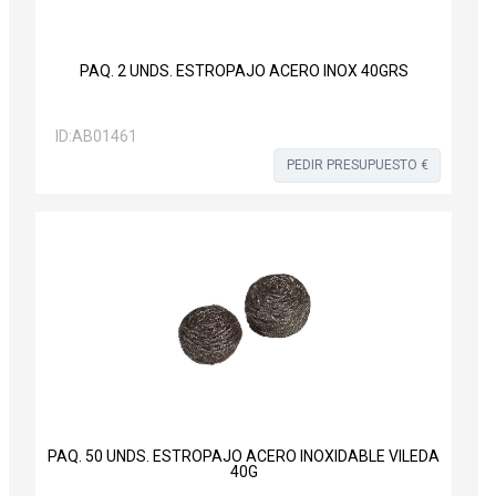
PAQ. 2 UNDS. ESTROPAJO ACERO INOX 40GRS
ID:
AB01461
PEDIR PRESUPUESTO €
PAQ. 50 UNDS. ESTROPAJO ACERO INOXIDABLE VILEDA
40G