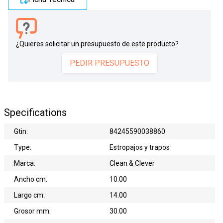
¿Quieres solicitar un presupuesto de este producto?
PEDIR PRESUPUESTO
Specifications
Gtin:
84245590038860
Type:
Estropajos y trapos
Marca:
Clean & Clever
Ancho cm:
10.00
Largo cm:
14.00
Grosor mm:
30.00