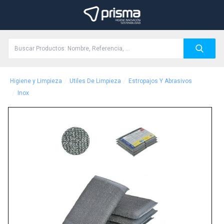
/
/
Higiene y Limpieza
Utiles De Limpieza
Estropajos Y Abrasivos
/
Inox