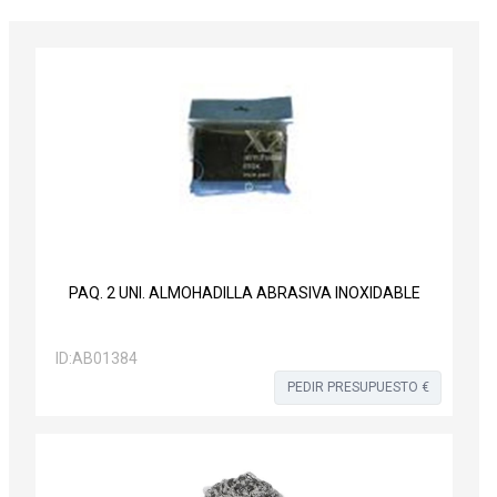
PAQ. 2 UNI. ALMOHADILLA ABRASIVA INOXIDABLE
ID:
AB01384
PEDIR PRESUPUESTO €