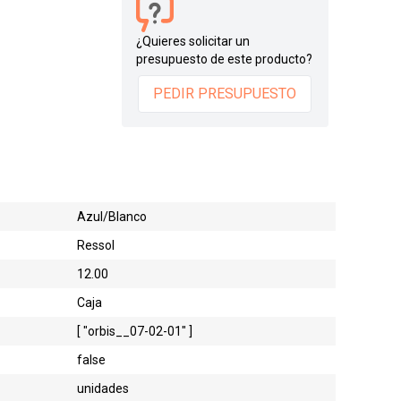
¿Quieres solicitar un
presupuesto de este producto?
PEDIR PRESUPUESTO
Azul/Blanco
Ressol
12.00
Caja
[ "orbis__07-02-01" ]
false
unidades