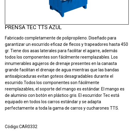
PRENSA TEC TTS AZUL
Fabricado completamente de polipropileno. Diseñado para
garantizar un escurrido eficaz de flecos y trapeadores hasta 450
gr. Tiene dos asas laterales para facilitar el agarre, además
todos los componentes son fácilmente reemplazables. Los
innumerables agujeros de drenaje presentes en la canasta
grande facilitan el drenaje de agua mientras que las bandas
antisalpicaduras evitan goteos desagradables durante el
escurrido.Todos los componentes son fácilmente
reemplazables, el soporte del mango es estándar. El mango es
de aluminio con botón en plástico gris. El escurridor Tec está
equipado en todos los carros estándar y se adapta
perfectamente a toda la gama de carros y cucharones TTS.
Código:
CAR0332