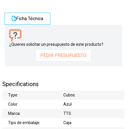
Ficha Técnica
¿Quieres solicitar un presupuesto de este producto?
PEDIR PRESUPUESTO
Specifications
Type:
Cubos
Color:
Azul
Marca:
TTS
Tipo de embalaje:
Caja