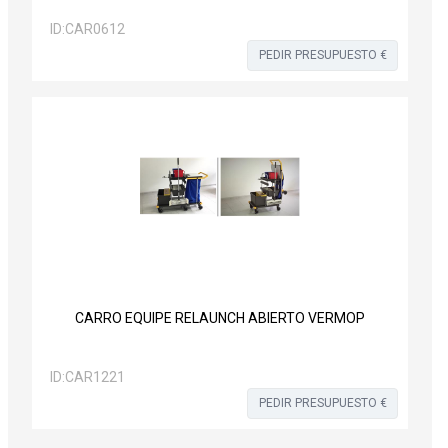
ID:
CAR0612
PEDIR PRESUPUESTO €
CARRO EQUIPE RELAUNCH ABIERTO VERMOP
ID:
CAR1221
PEDIR PRESUPUESTO €