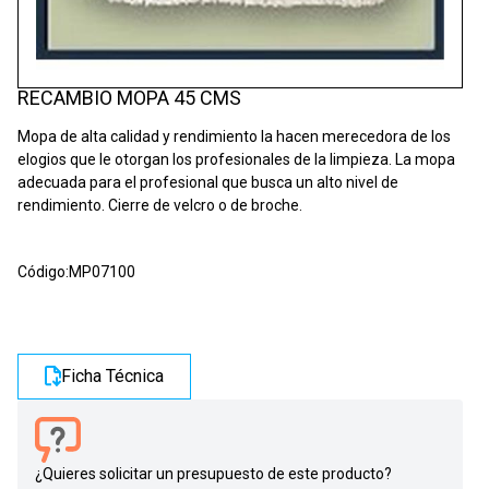
RECAMBIO MOPA 45 CMS
Mopa de alta calidad y rendimiento la hacen merecedora de los
elogios que le otorgan los profesionales de la limpieza. La mopa
adecuada para el profesional que busca un alto nivel de
rendimiento. Cierre de velcro o de broche.
Código:
MP07100
Ficha Técnica
¿Quieres solicitar un presupuesto de este producto?