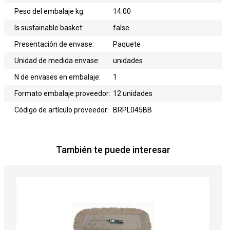
Peso del embalaje kg:
14.00
Is sustainable basket:
false
Presentación de envase:
Paquete
Unidad de medida envase:
unidades
N de envases en embalaje:
1
Formato embalaje proveedor:
12 unidades
Código de artículo proveedor:
BRPL045BB
También te puede interesar