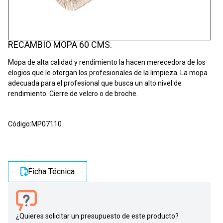
RECAMBIO MOPA 60 CMS.
Mopa de alta calidad y rendimiento la hacen merecedora de los
elogios que le otorgan los profesionales de la limpieza. La mopa
adecuada para el profesional que busca un alto nivel de
rendimiento. Cierre de velcro o de broche.
Código:
MP07110
Ficha Técnica
¿Quieres solicitar un presupuesto de este producto?