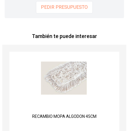
PEDIR PRESUPUESTO
También te puede interesar
RECAMBIO MOPA ALGODON 45CM