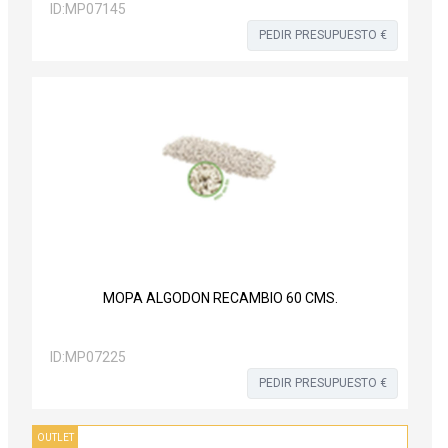
ID:
MP07145
PEDIR PRESUPUESTO €
MOPA ALGODON RECAMBIO 60 CMS.
ID:
MP07225
PEDIR PRESUPUESTO €
OUTLET