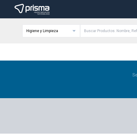
Higiene y Limpieza
Se